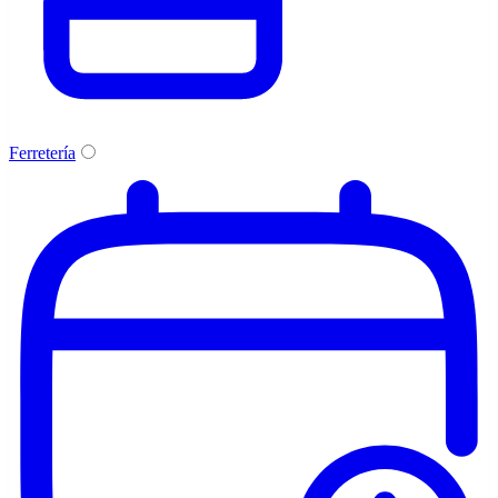
Ferretería