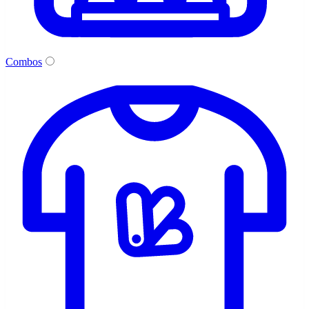
Combos