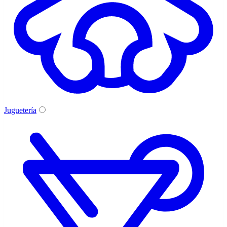
Juguetería