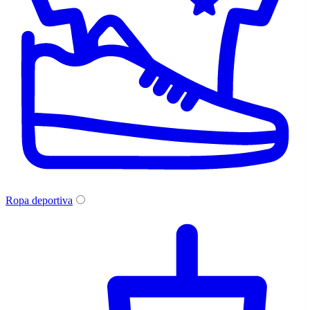
Ropa deportiva