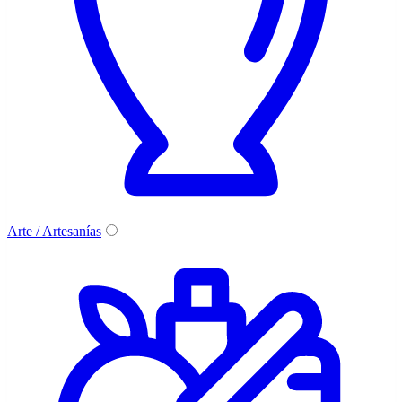
Arte / Artesanías