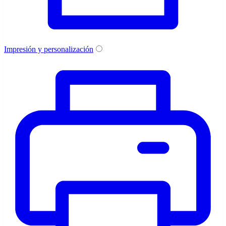
Impresión y personalización