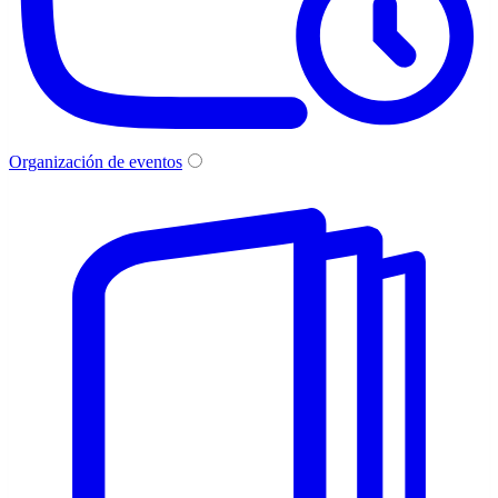
Organización de eventos