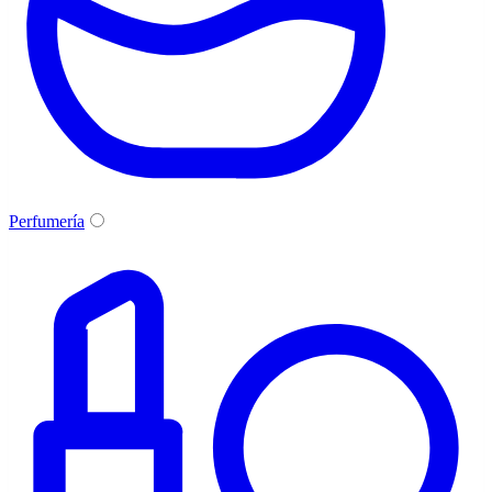
Perfumería