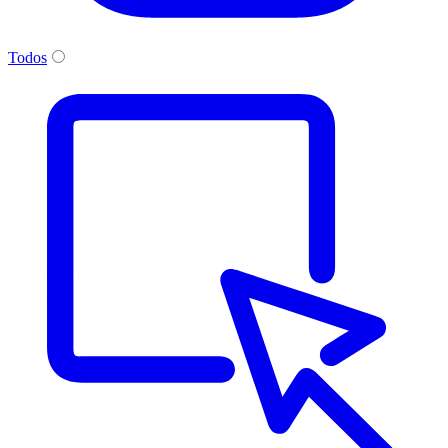
Todos