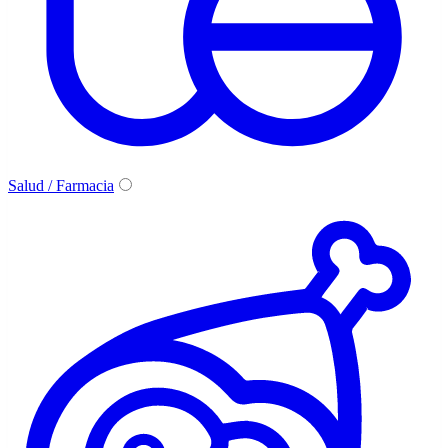
Salud / Farmacia