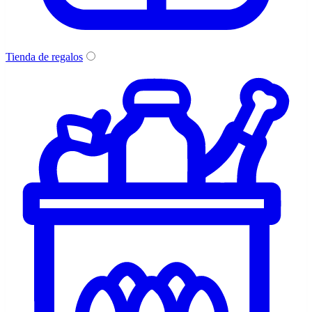
Tienda de regalos