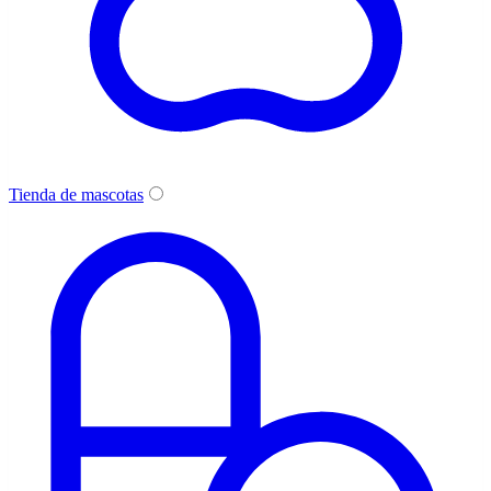
Tienda de mascotas