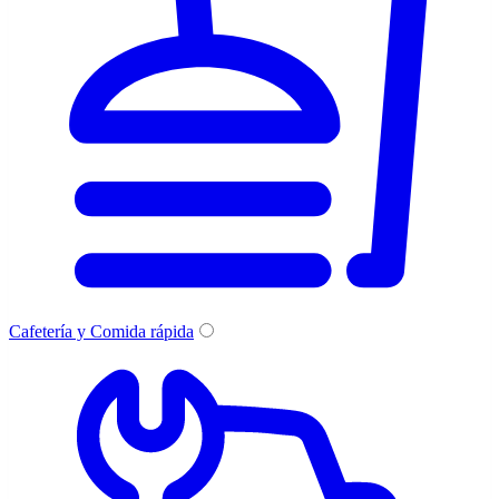
Cafetería y Comida rápida