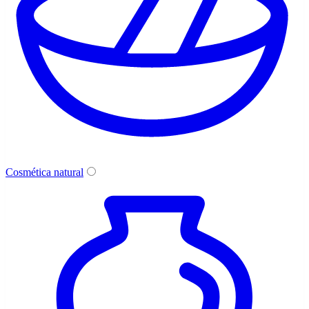
Cosmética natural