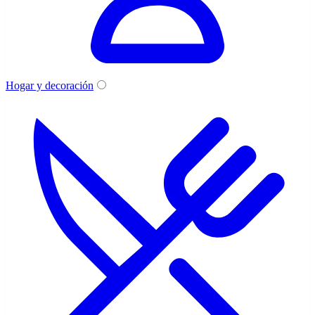
Hogar y decoración