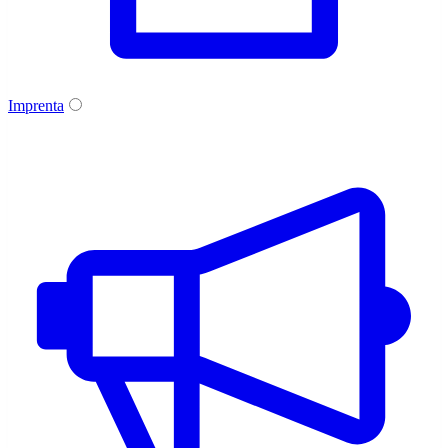
Imprenta