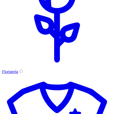
Floristería