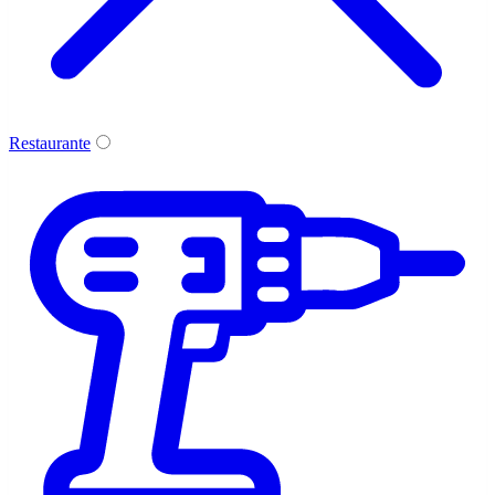
Restaurante