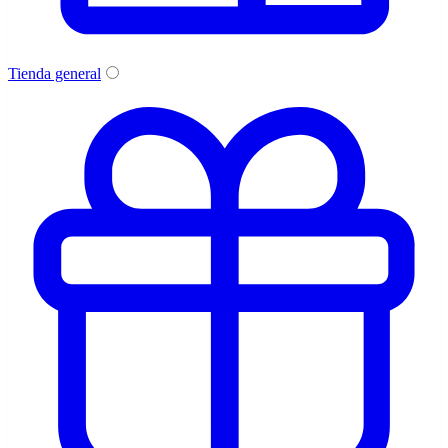
Tienda general