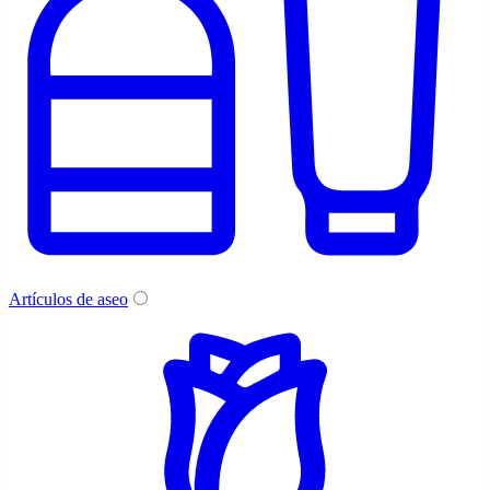
Artículos de aseo