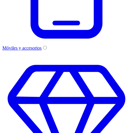
Móviles y accesorios