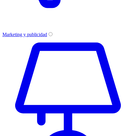
Marketing y publicidad