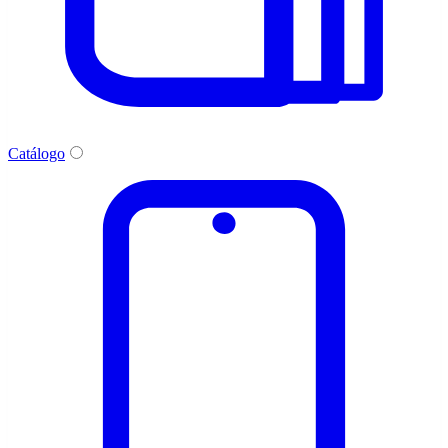
Catálogo