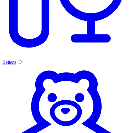
Belleza