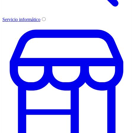
Servicio informático