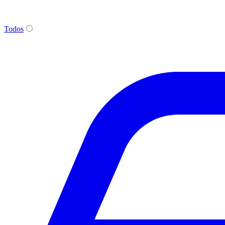
Todos