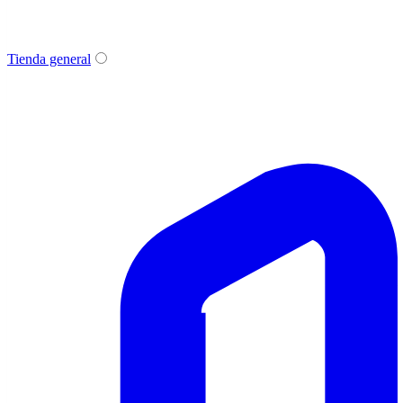
Tienda general