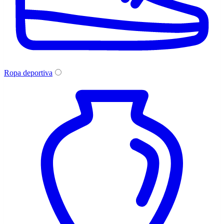
Ropa deportiva