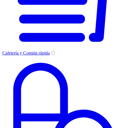
Cafetería y Comida rápida