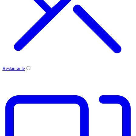
Restaurante