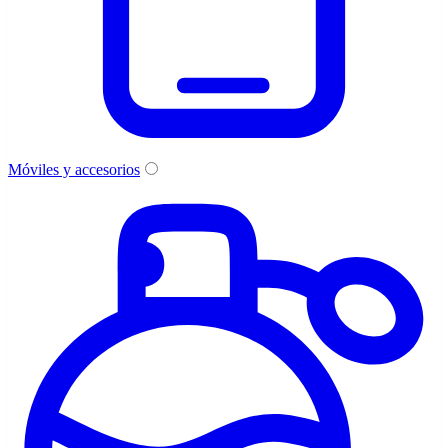
Móviles y accesorios