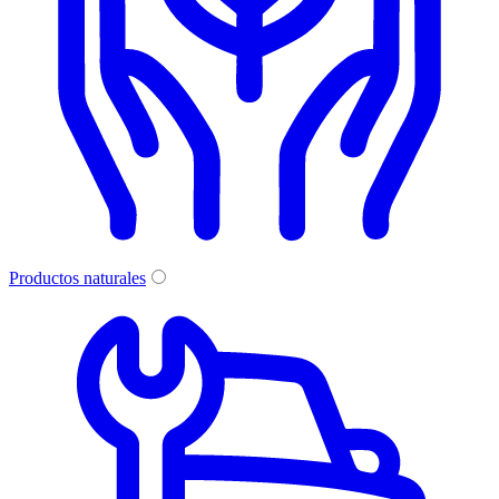
Productos naturales