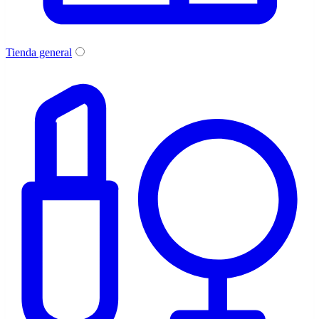
Tienda general