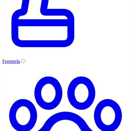
Ferretería