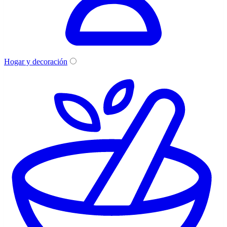
Hogar y decoración