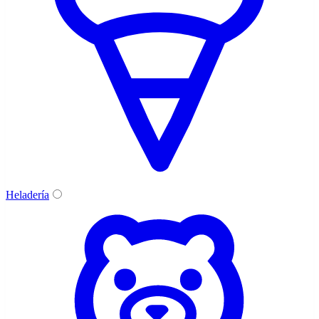
Heladería