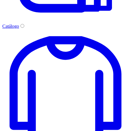
Catálogo