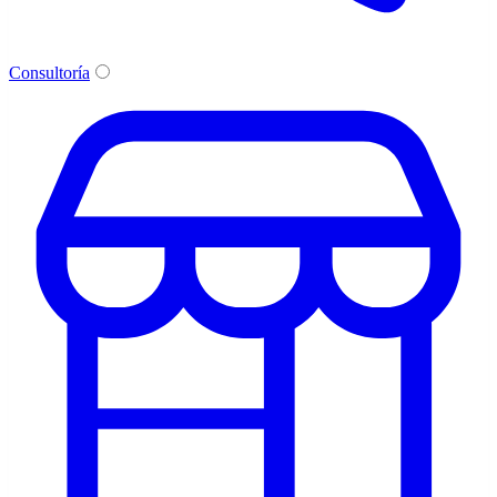
Consultoría