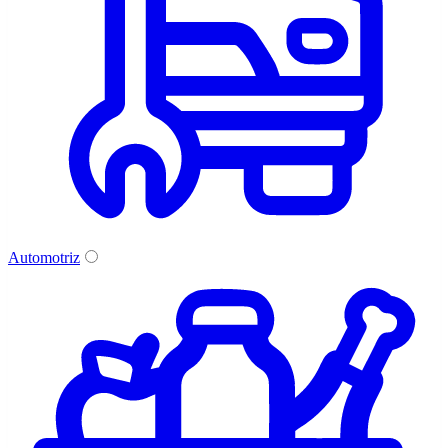
Automotriz