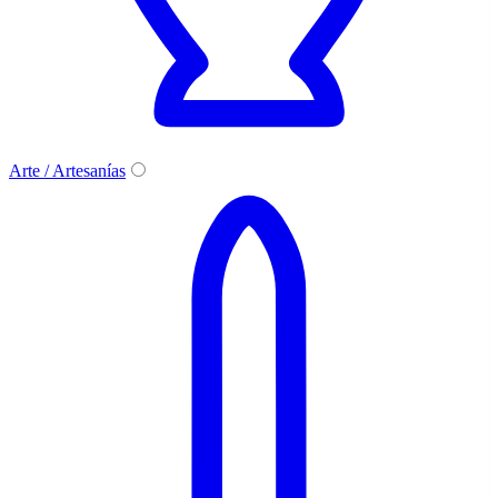
Arte / Artesanías