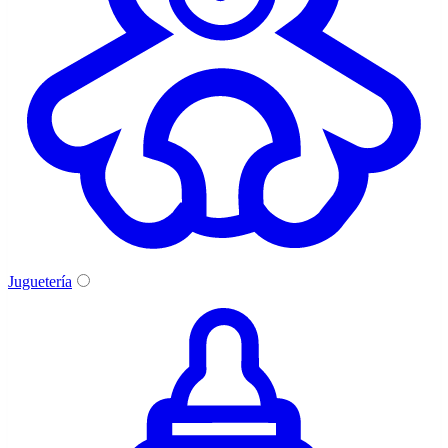
Juguetería