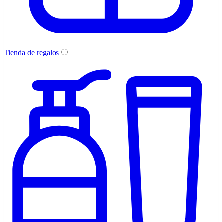
Tienda de regalos