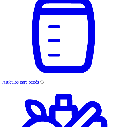
Artículos para bebés