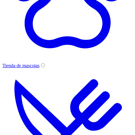
Tienda de mascotas