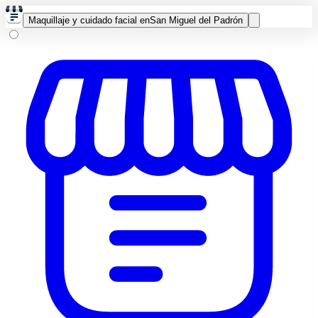
Maquillaje y cuidado facial en
San Miguel del Padrón