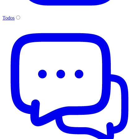
Todos