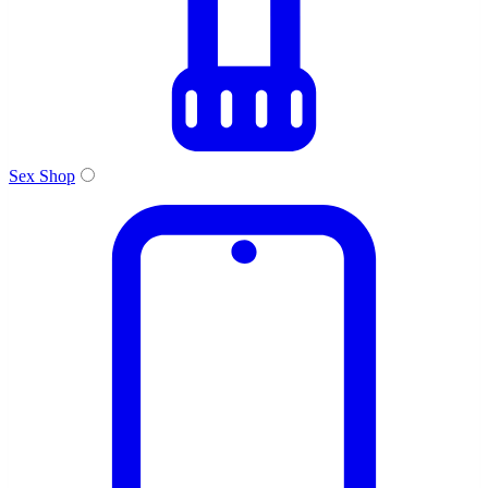
Sex Shop