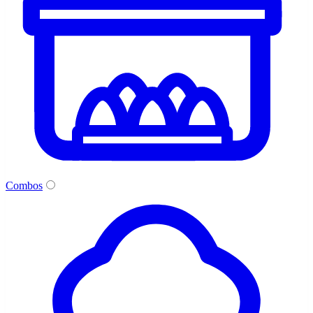
Combos