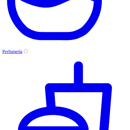
Perfumería