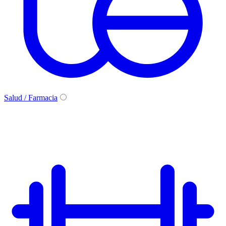
Salud / Farmacia