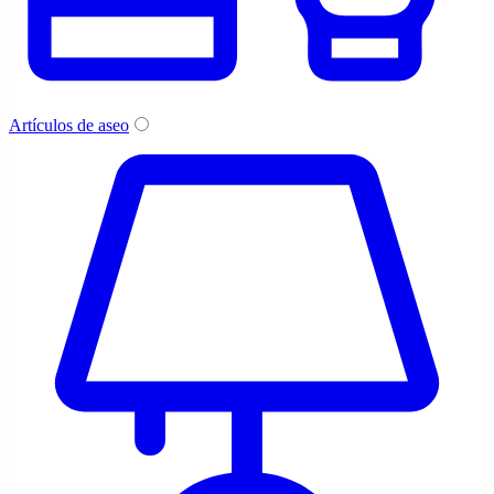
Artículos de aseo