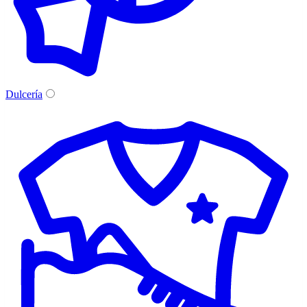
Dulcería