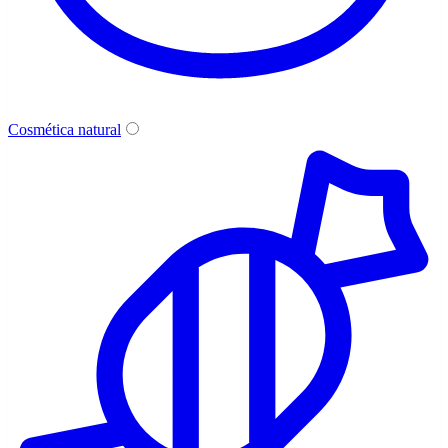
Cosmética natural