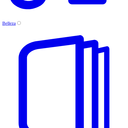
Belleza