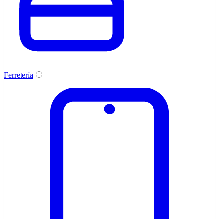
Ferretería