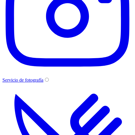
Servicio de fotografía