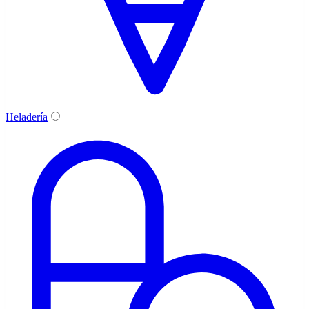
Heladería