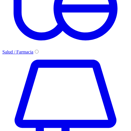
Salud / Farmacia