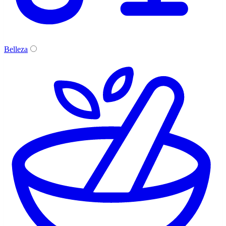
Belleza