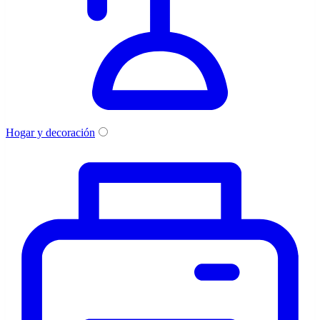
Hogar y decoración