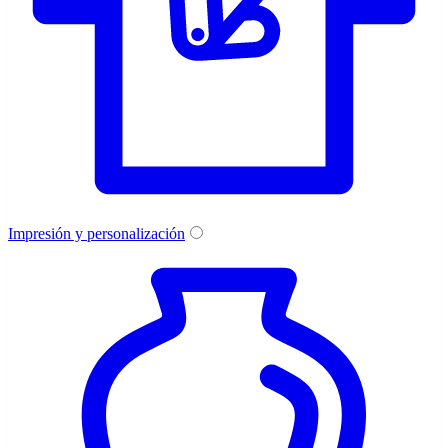
Impresión y personalización