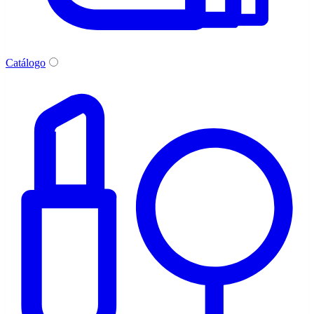
Catálogo