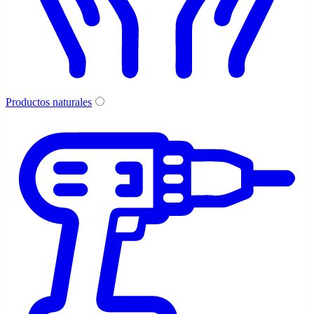
Productos naturales