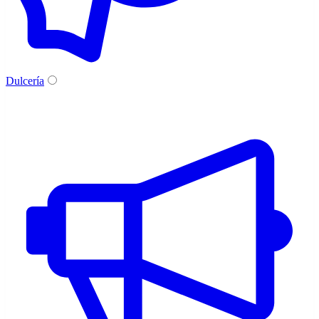
Dulcería