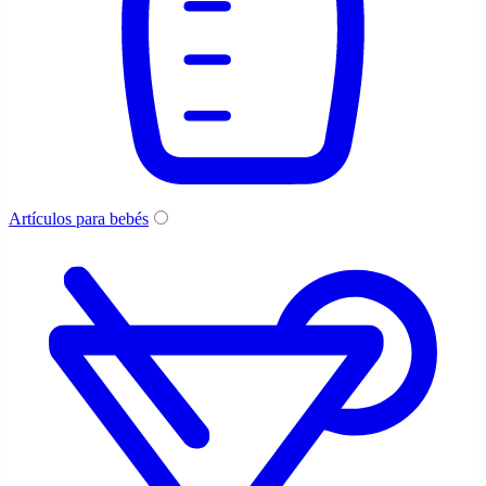
Artículos para bebés