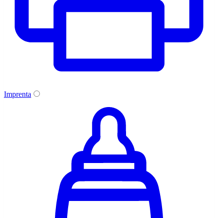
Imprenta