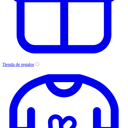
Tienda de regalos