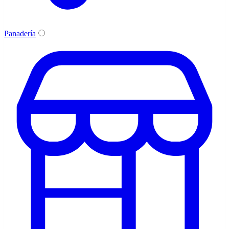
Panadería