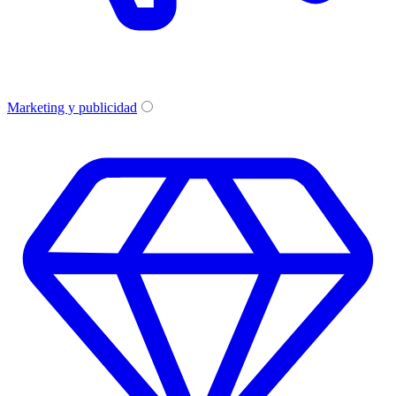
Marketing y publicidad