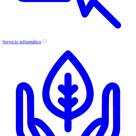
Servicio informático