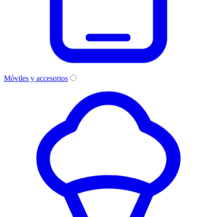
Móviles y accesorios