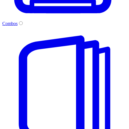
Combos