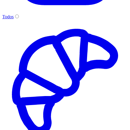
Todos