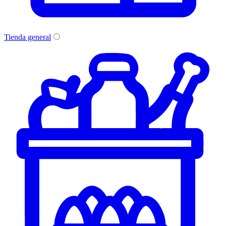
Tienda general