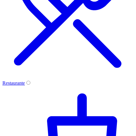
Restaurante