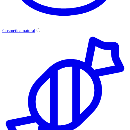
Cosmética natural