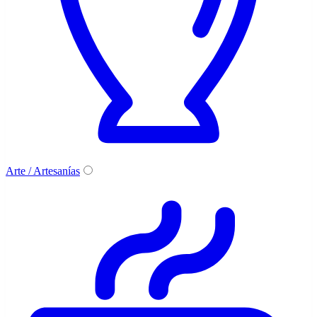
Arte / Artesanías