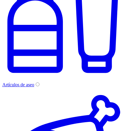
Artículos de aseo