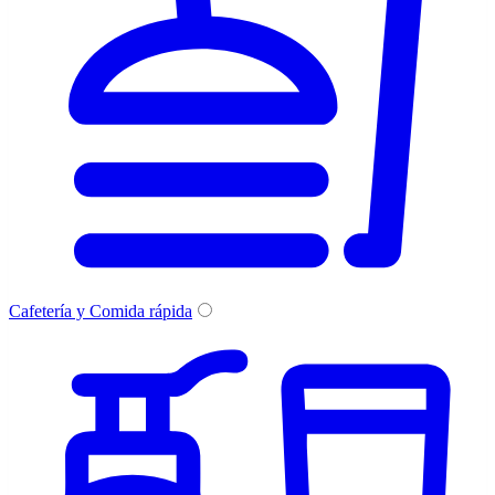
Cafetería y Comida rápida