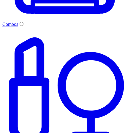
Combos