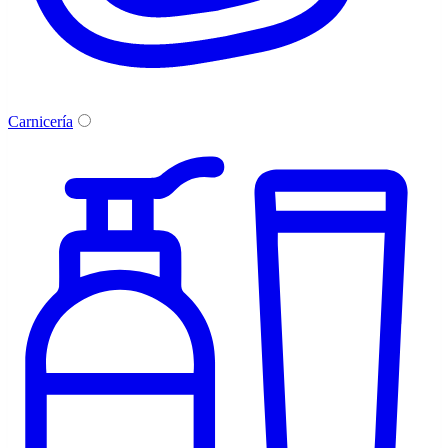
Carnicería