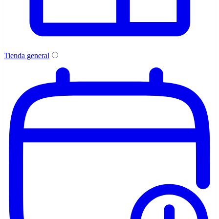
Tienda general