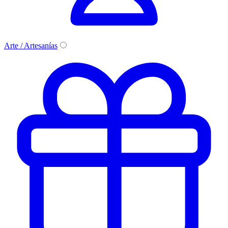
Arte / Artesanías