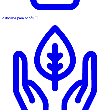
Artículos para bebés