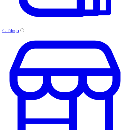
Catálogo