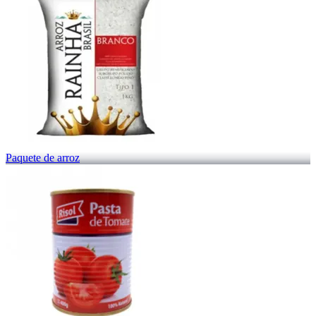
Paquete de arroz