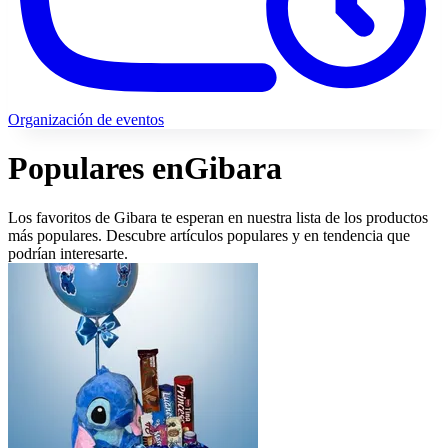
Organización de eventos
Populares en
Gibara
Los favoritos de Gibara te esperan en nuestra lista de los productos
más populares. Descubre artículos populares y en tendencia que
podrían interesarte.