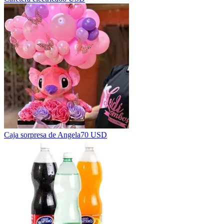
Caja sorpresa de Angela
70 USD