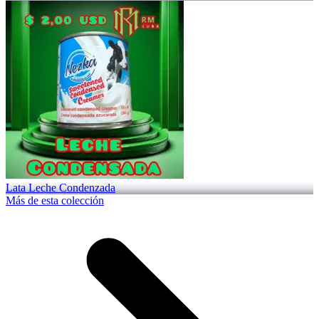
Lata Leche Condenzada
Más de esta colección