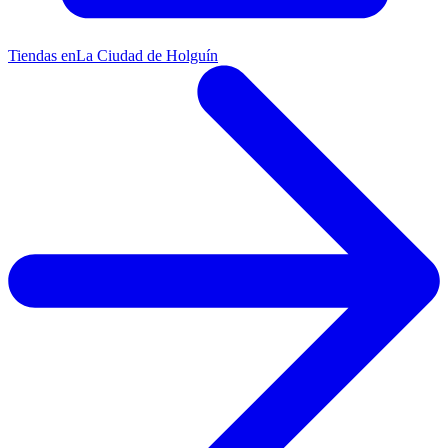
Tiendas en
La Ciudad de Holguín