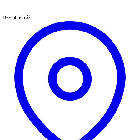
Descubre más