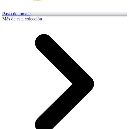
Pasta de tomate
Más de esta colección