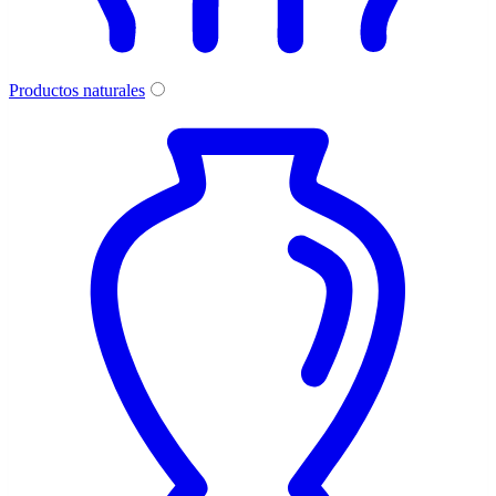
Productos naturales