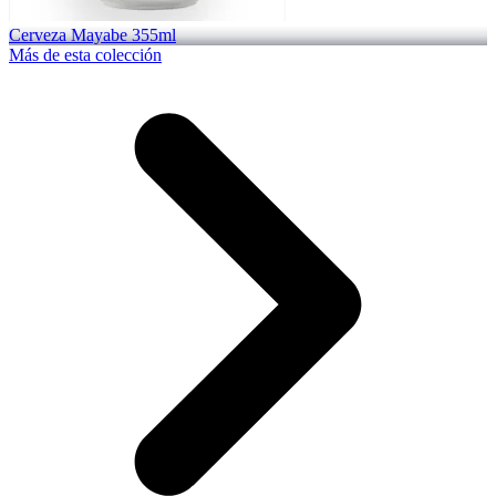
Cerveza Mayabe 355ml
Más de esta colección