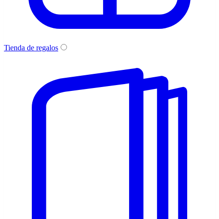
Tienda de regalos