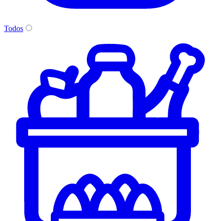
Todos