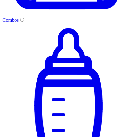
Combos