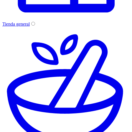
Tienda general