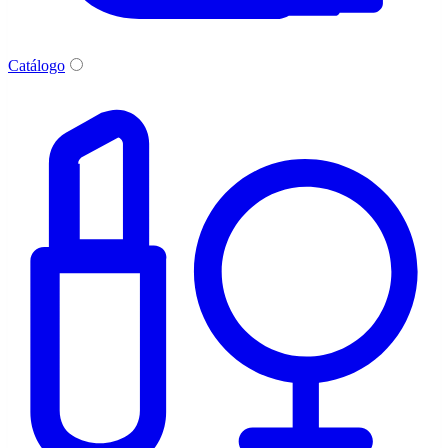
Catálogo