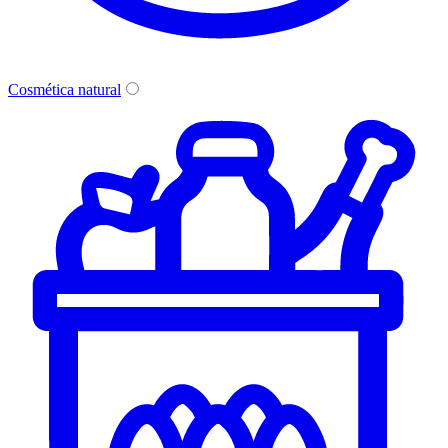
Cosmética natural