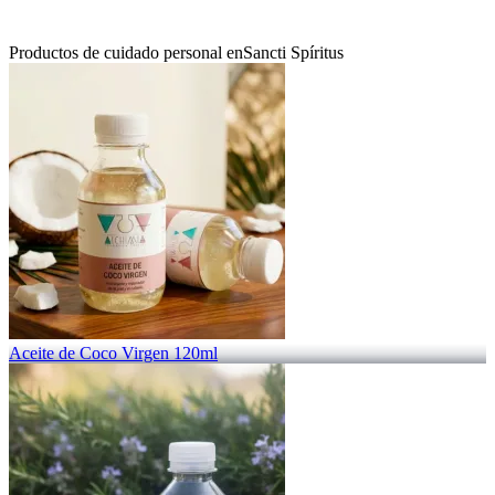
Productos de cuidado personal en
Sancti Spíritus
Aceite de Coco Virgen 120ml