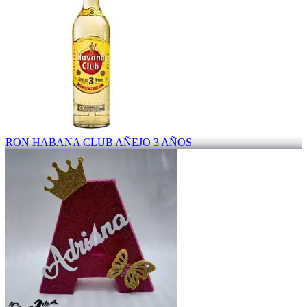
RON HABANA CLUB AÑEJO 3 AÑOS