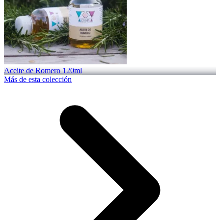
Aceite de Romero 120ml
Más de esta colección