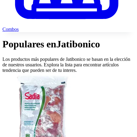
Combos
Populares en
Jatibonico
Los productos más populares de Jatibonico se basan en la elección
de nuestros usuarios. Explora la lista para encontrar artículos
tendencia que pueden ser de tu interes.