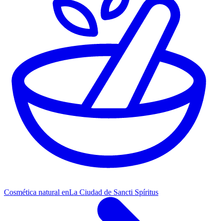
Cosmética natural en
La Ciudad de Sancti Spíritus