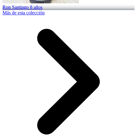
Ron Santiago 8 años
Más de esta colección