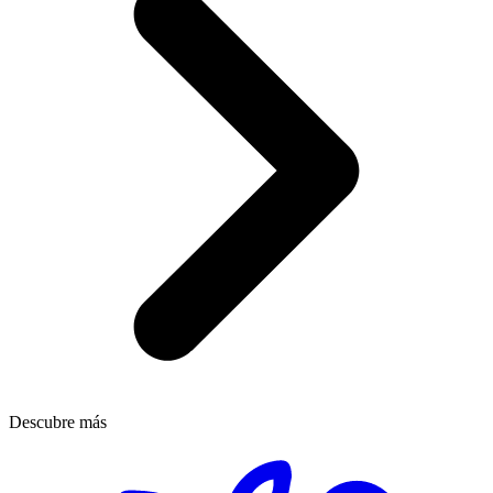
Descubre más