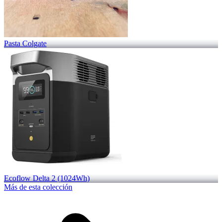
Pasta Colgate
Ecoflow Delta 2 (1024Wh)
Más de esta colección