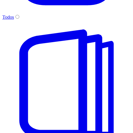
Todos