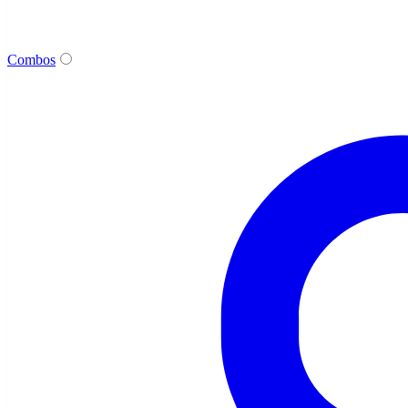
Combos