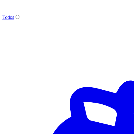
Todos