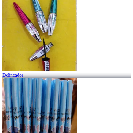
Delineador