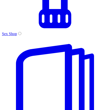
Sex Shop