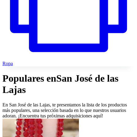
Ropa
Populares en
San José de las
Lajas
En San José de las Lajas, te presentamos la lista de los productos
más populares, una selección basada en lo que nuestros usuarios
adoran. ¡Encuentra tus próximas adquisiciones aquí!