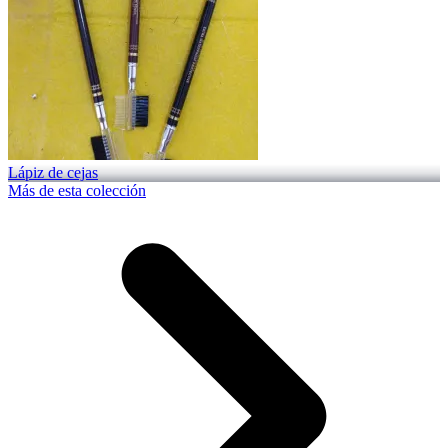
Lápiz de cejas
Más de esta colección