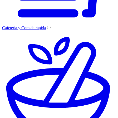
Cafetería y Comida rápida