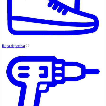
Ropa deportiva