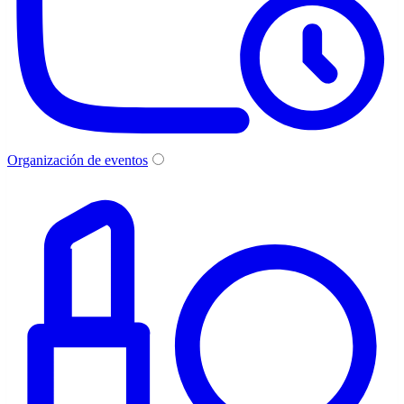
Organización de eventos