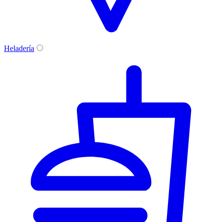
Heladería