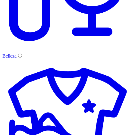
Belleza