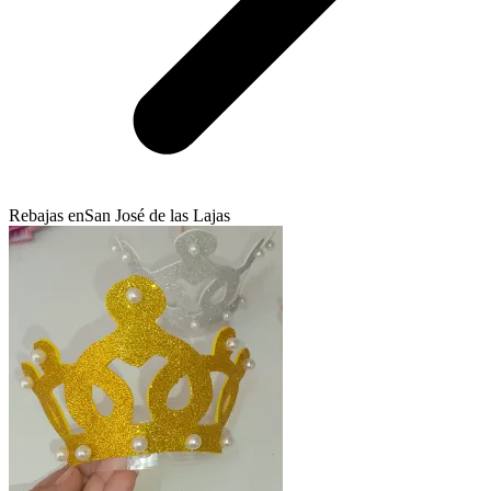
Rebajas en
San José de las Lajas