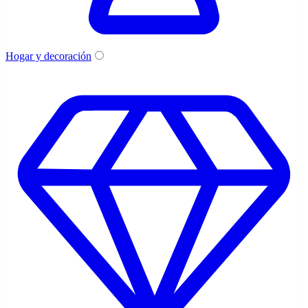
Hogar y decoración