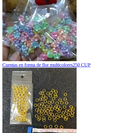
Cuentas en forma de flor multicolores
250 CUP