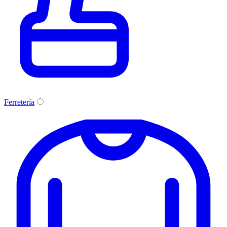
Ferretería