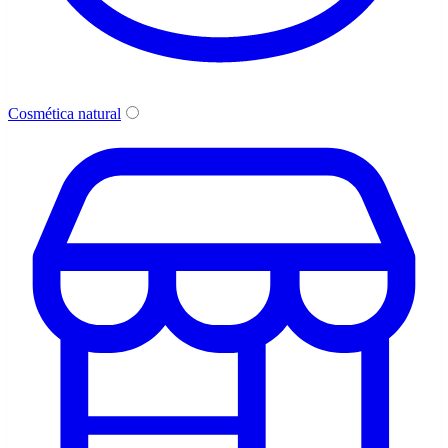
Cosmética natural