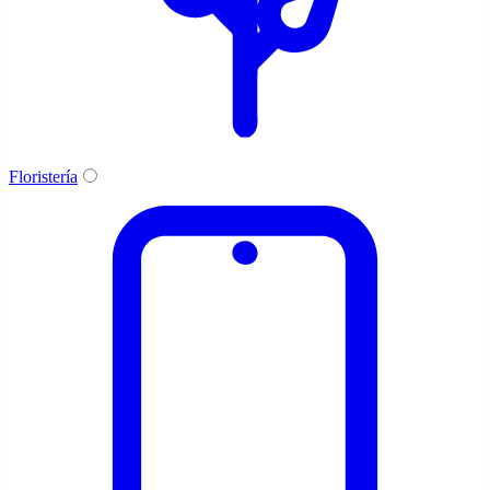
Floristería