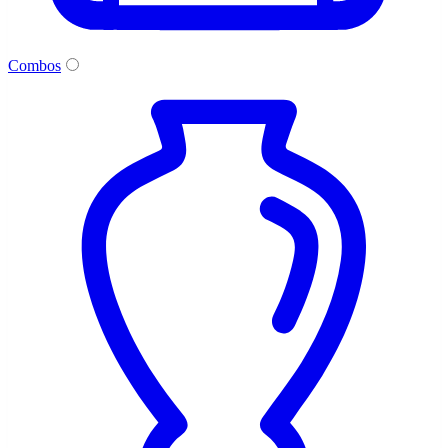
Combos