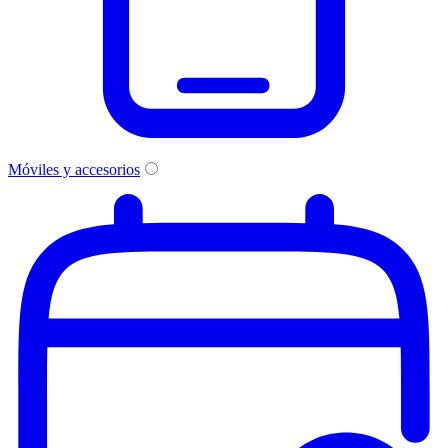
Móviles y accesorios