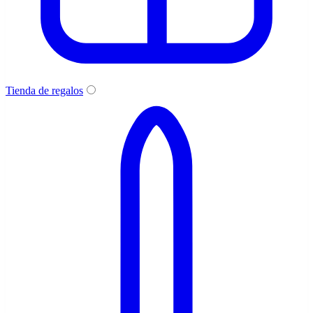
Tienda de regalos