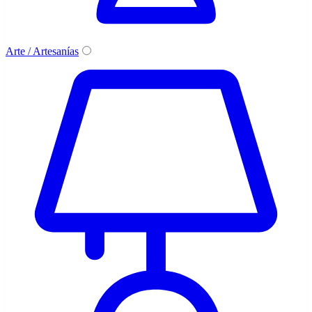
Arte / Artesanías