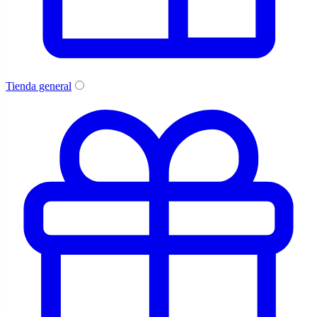
Tienda general