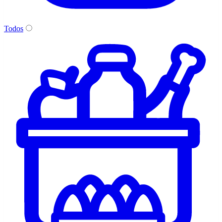
Todos