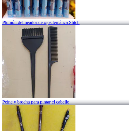
Plumón delineador de ojos temática Stitch
Peine y brocha para pintar el cabello