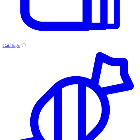
Catálogo