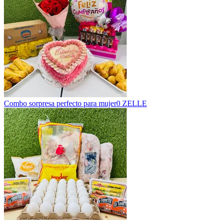
Combo sorpresa perfecto para mujer
0 ZELLE