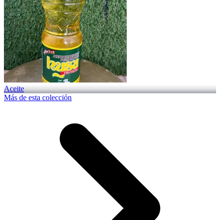
Aceite
Más de esta colección