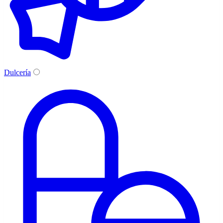
Dulcería