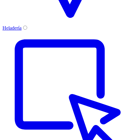
Heladería