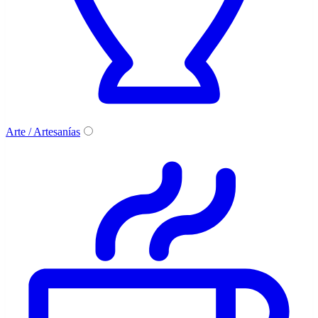
Arte / Artesanías