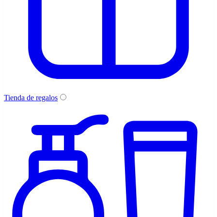
Tienda de regalos