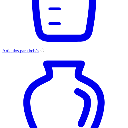
Artículos para bebés