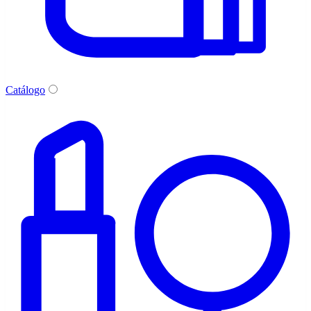
Catálogo