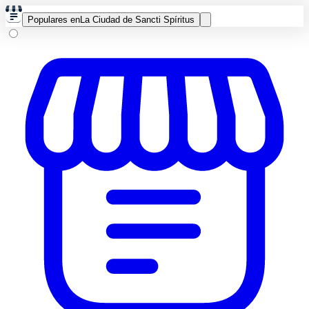
Populares en
La Ciudad de Sancti Spíritus