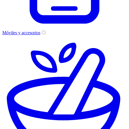
Móviles y accesorios