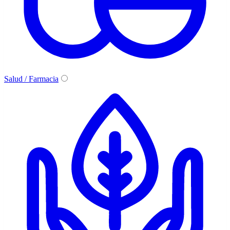
Salud / Farmacia