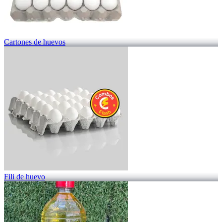
Cartones de huevos
Fili de huevo