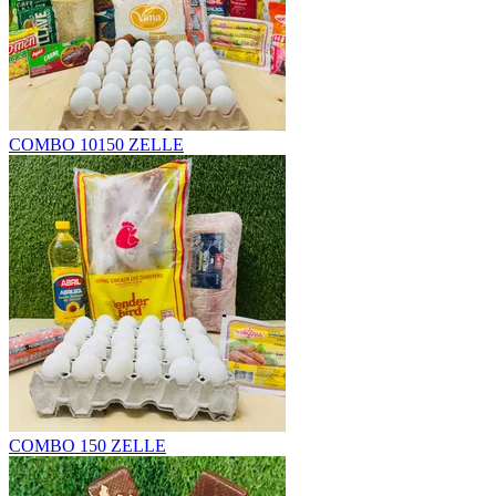
COMBO 10
150 ZELLE
COMBO 1
50 ZELLE