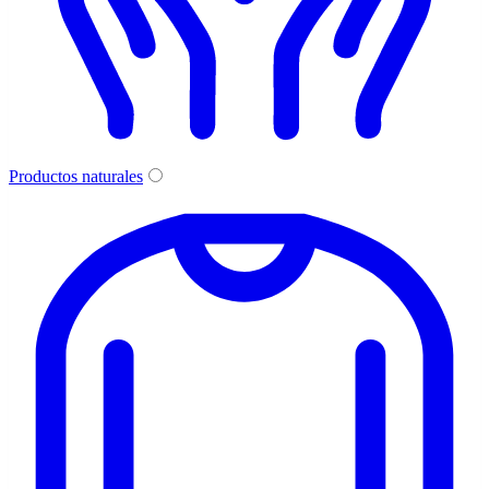
Productos naturales