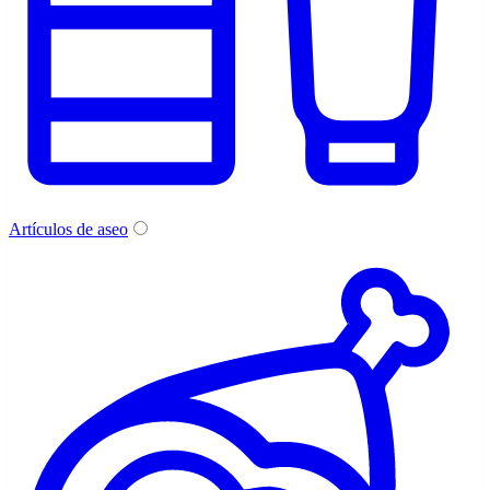
Artículos de aseo