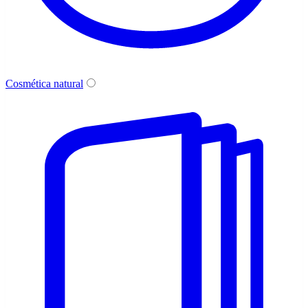
Cosmética natural