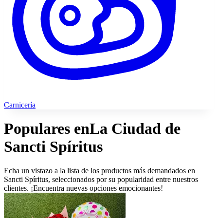
Carnicería
Populares en
La Ciudad de
Sancti Spíritus
Echa un vistazo a la lista de los productos más demandados en
Sancti Spíritus, seleccionados por su popularidad entre nuestros
clientes. ¡Encuentra nuevas opciones emocionantes!