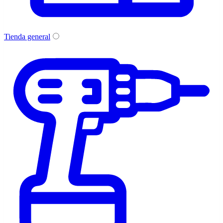
Tienda general