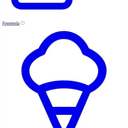
Ferretería