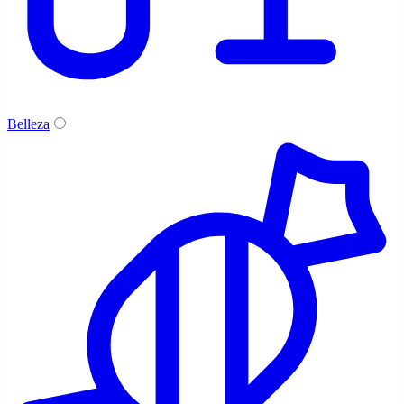
Belleza