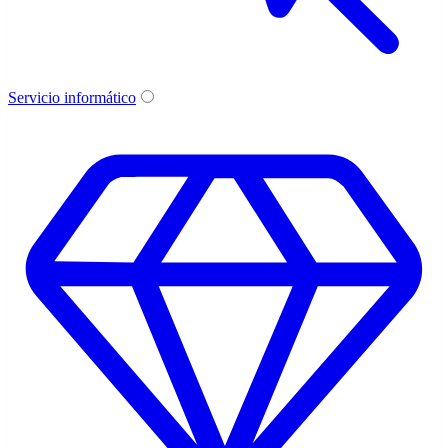
Servicio informático