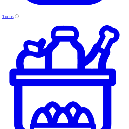
Todos