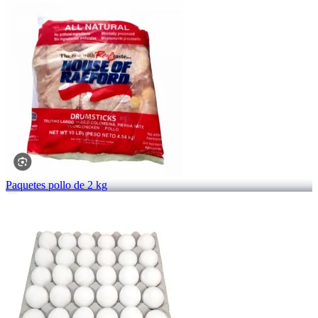
Paquetes pollo de 2 kg