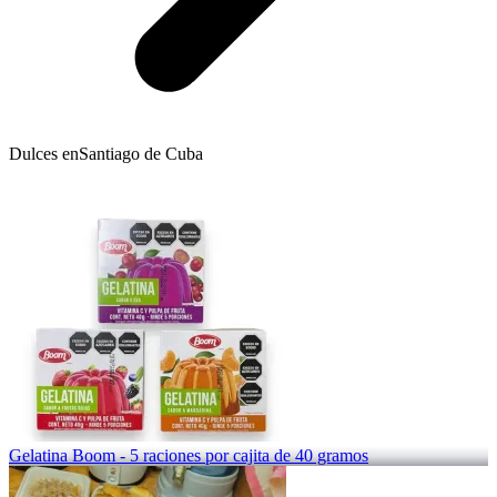
Dulces en
Santiago de Cuba
Gelatina Boom - 5 raciones por cajita de 40 gramos