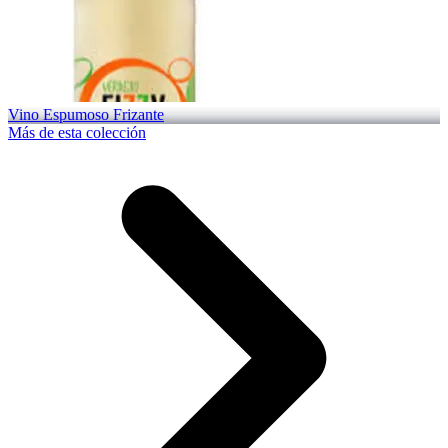
Vino Espumoso Frizante
Más de esta colección