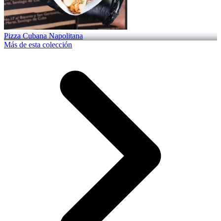
Pizza Cubana Napolitana
Más de esta colección