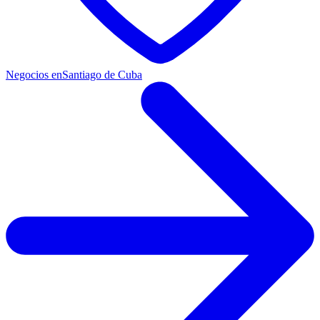
Negocios en
Santiago de Cuba