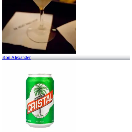
Ron Alexander