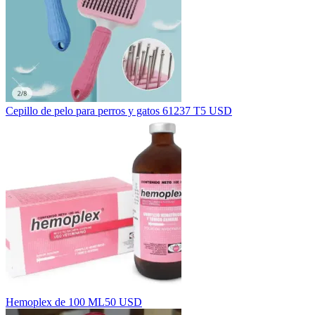
Cepillo de pelo para perros y gatos 61237 T
5 USD
Hemoplex de 100 ML
50 USD