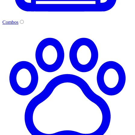
Combos