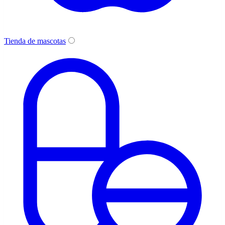
Tienda de mascotas