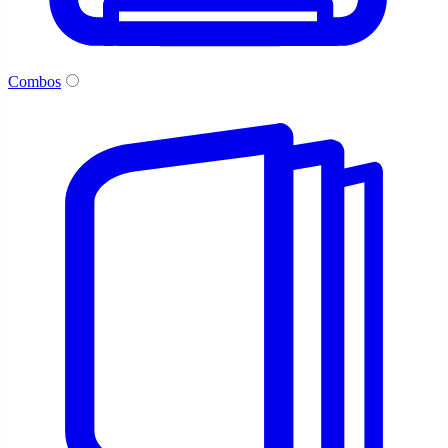
Combos