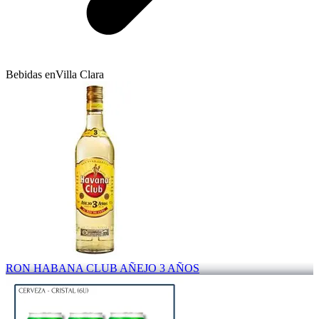
Bebidas en
Villa Clara
RON HABANA CLUB AÑEJO 3 AÑOS