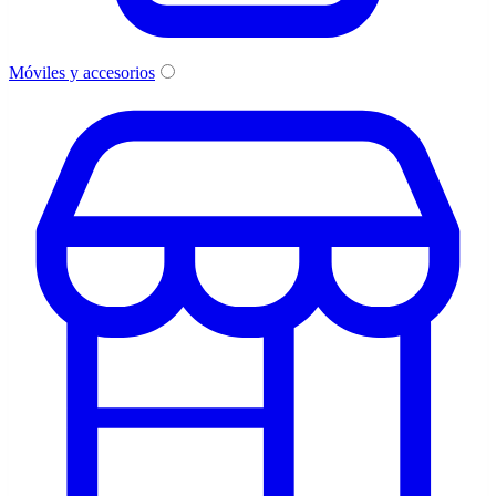
Móviles y accesorios