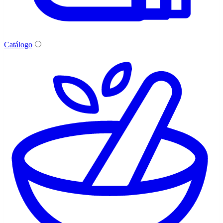
Catálogo