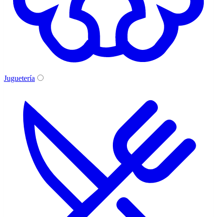
Juguetería