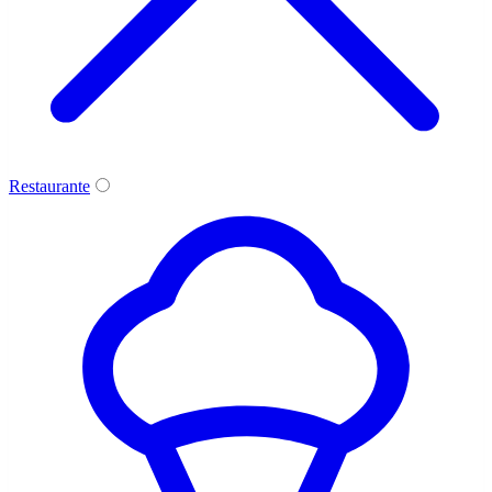
Restaurante