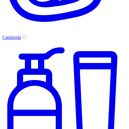
Carnicería