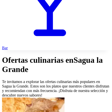
Bar
Ofertas culinarias en
Sagua la
Grande
Te invitamos a explorar las ofertas culinarias más populares en
Sagua la Grande. Estos son los platos que nuestros clientes disfrutan
y recomiendan con más frecuencia. ¡Disfruta de nuestra selección y
descubre nuevos sabores!