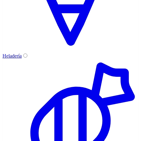
Heladería