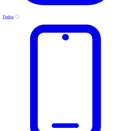
Todos