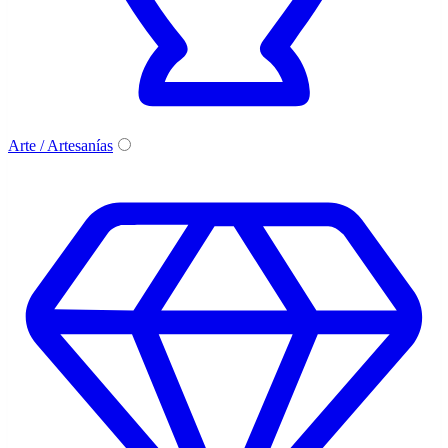
Arte / Artesanías