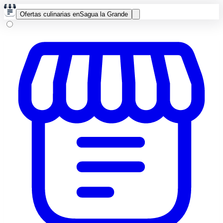
Ofertas culinarias en
Sagua la Grande