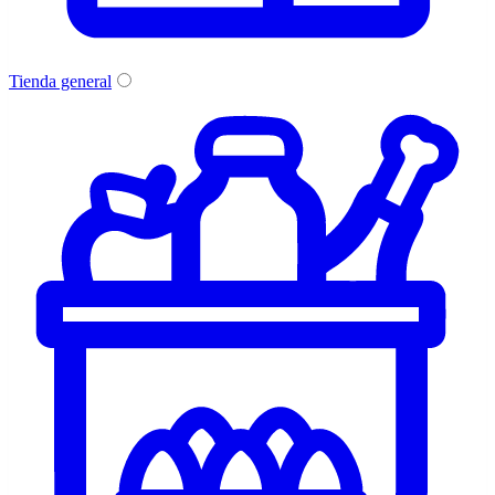
Tienda general