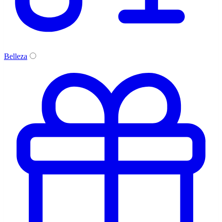
Belleza