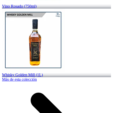
Vino Rosado (750ml)
Whisky Golden Mill (1L)
Más de esta colección