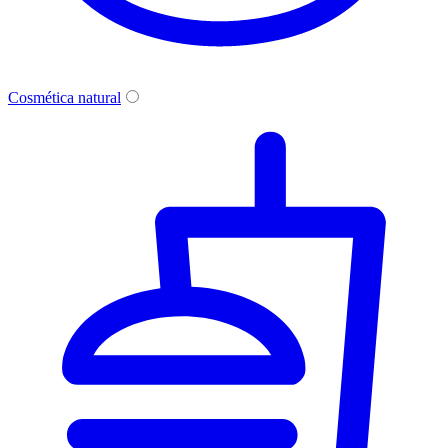
Cosmética natural