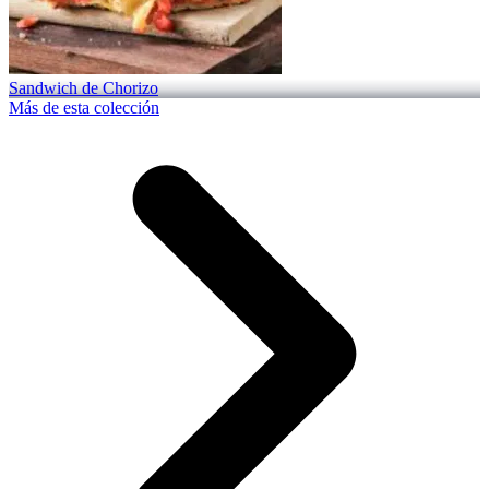
Sandwich de Chorizo
Más de esta colección