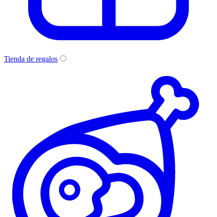
Tienda de regalos