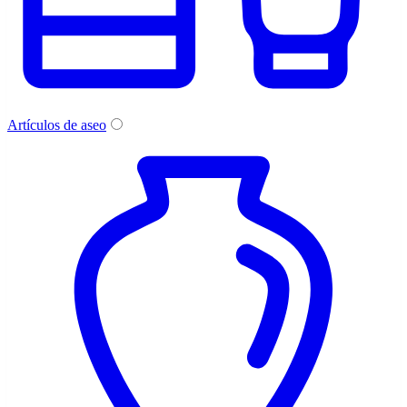
Artículos de aseo