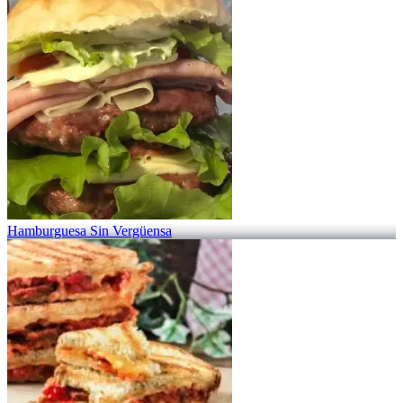
Hamburguesa Sin Vergüensa