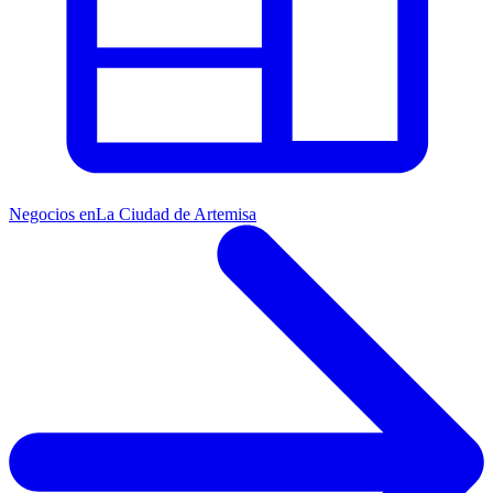
Negocios en
La Ciudad de Artemisa