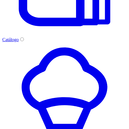
Catálogo