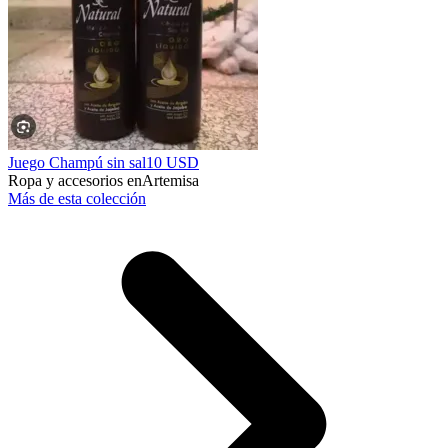
Juego Champú sin sal
10 USD
Ropa y accesorios en
Artemisa
Más de esta colección