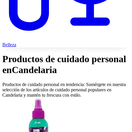
Belleza
Productos de cuidado personal
en
Candelaria
Productos de cuidado personal en tendencia: Sumérgete en nuestra
selección de los artículos de cuidado personal populares en
Candelaria y mantén tu frescura con estilo.