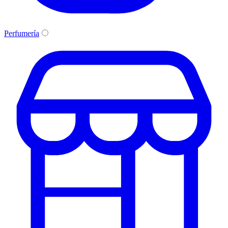
Perfumería