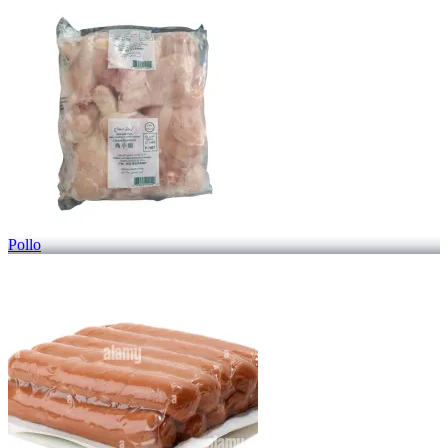
Pollo