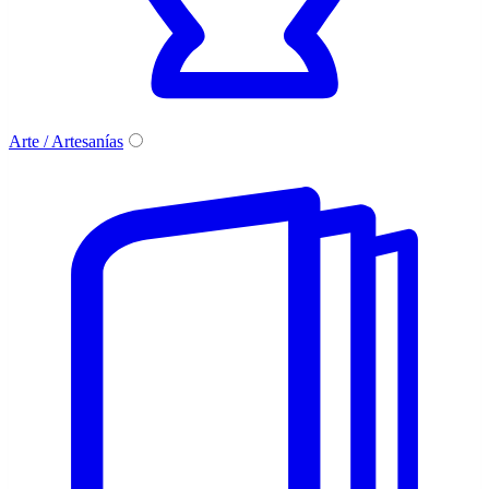
Arte / Artesanías