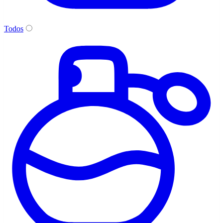
Todos