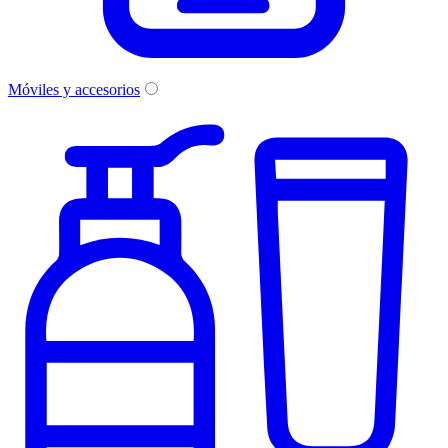
Móviles y accesorios