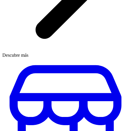
Descubre más