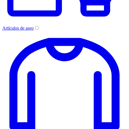
Artículos de aseo