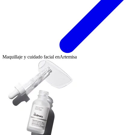
Maquillaje y cuidado facial en
Artemisa