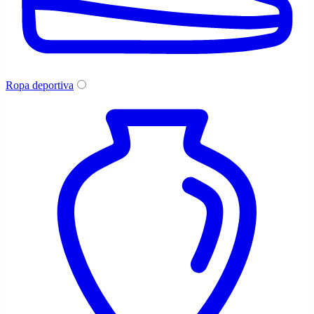
Ropa deportiva