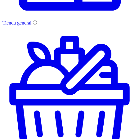
Tienda general