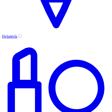
Heladería