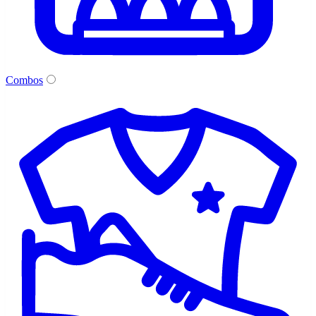
Combos