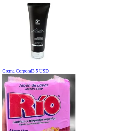
Crema Corporal
3.5 USD