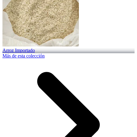
Arroz Importado
Más de esta colección