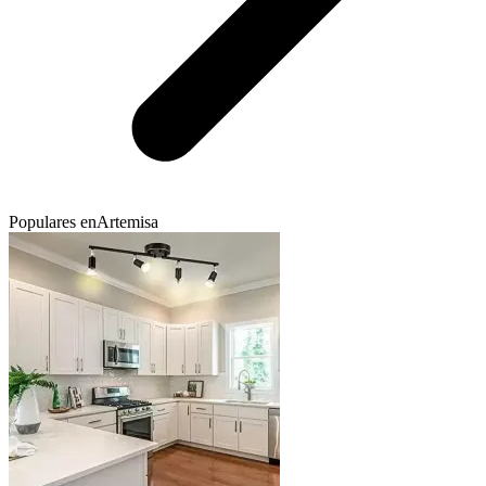
Populares en
Artemisa