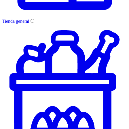
Tienda general