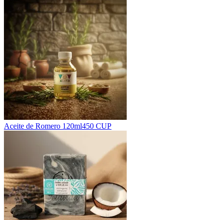
Aceite de Romero 120ml
450 CUP