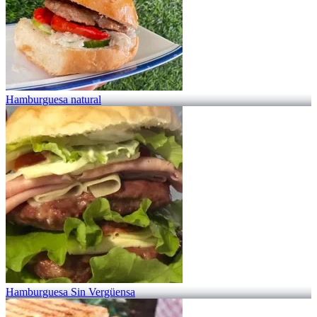
Hamburguesa natural
Hamburguesa Sin Vergüensa