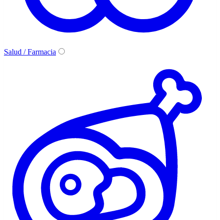
Salud / Farmacia