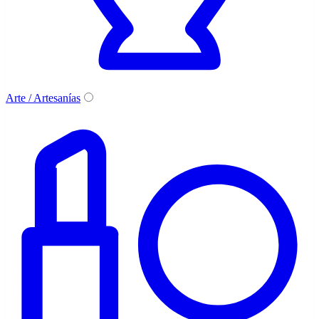
Arte / Artesanías