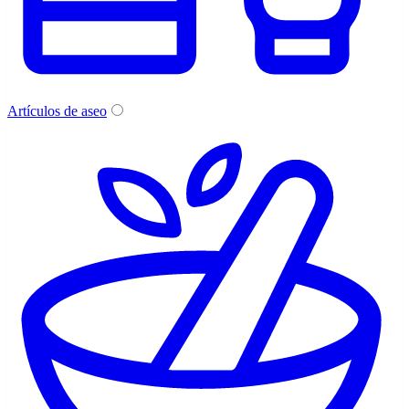
Artículos de aseo