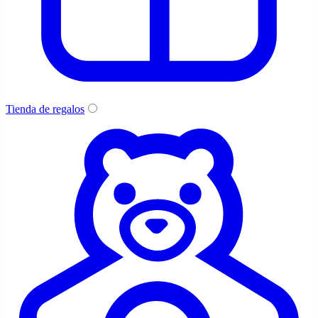
Tienda de regalos