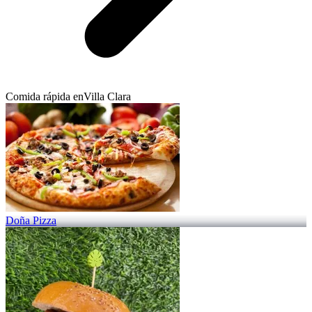
Comida rápida en
Villa Clara
Doña Pizza