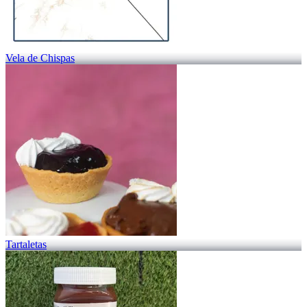
Vela de Chispas
Tartaletas