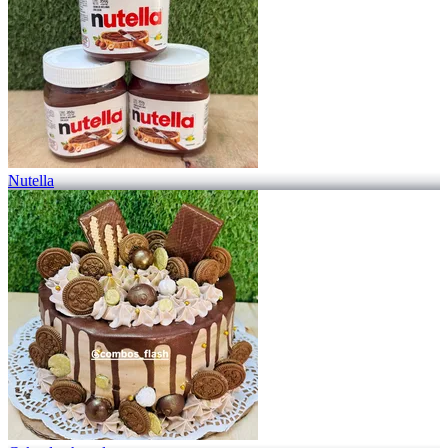
Nutella