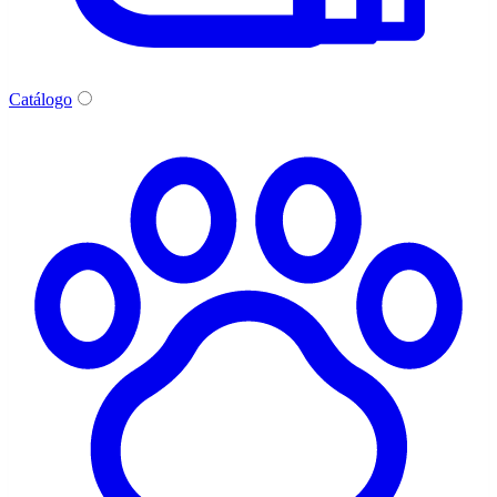
Catálogo