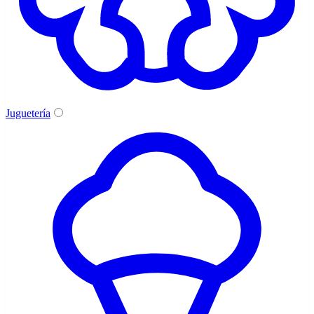
Juguetería