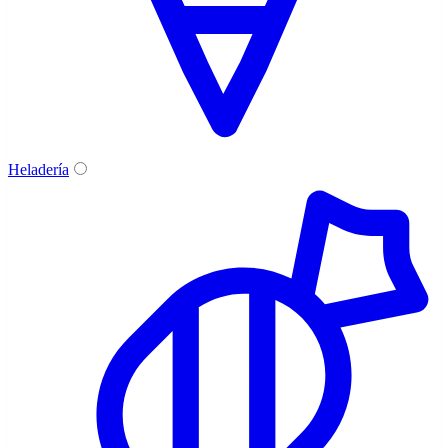
Heladería