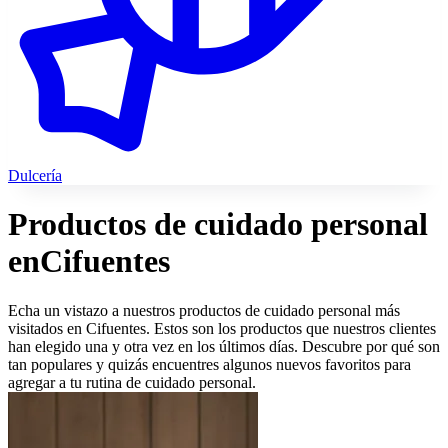
Dulcería
Productos de cuidado personal
en
Cifuentes
Echa un vistazo a nuestros productos de cuidado personal más
visitados en Cifuentes. Estos son los productos que nuestros clientes
han elegido una y otra vez en los últimos días. Descubre por qué son
tan populares y quizás encuentres algunos nuevos favoritos para
agregar a tu rutina de cuidado personal.