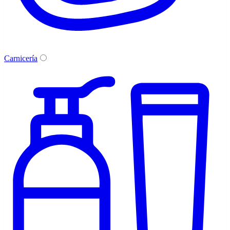
Carnicería