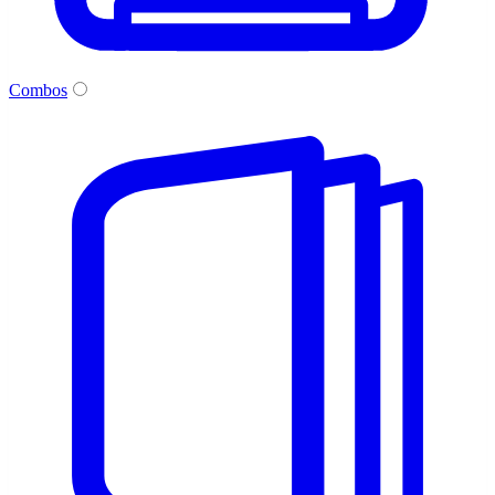
Combos