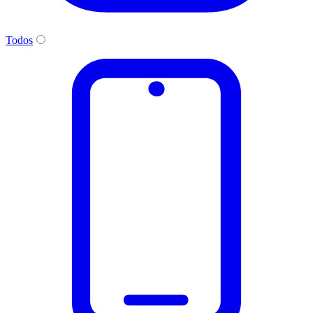
Todos