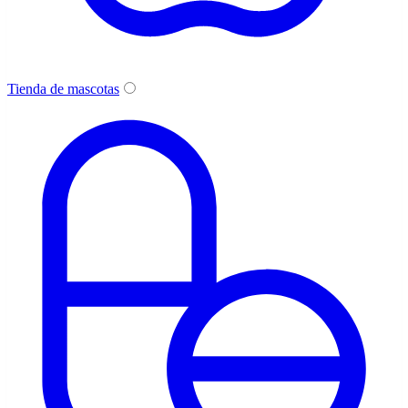
Tienda de mascotas