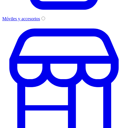
Móviles y accesorios