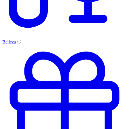
Belleza