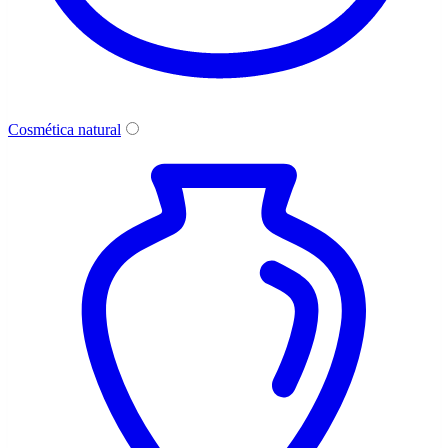
Cosmética natural