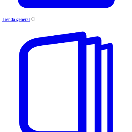
Tienda general