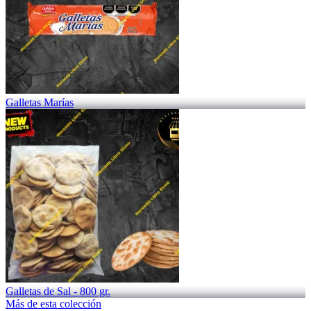
Galletas Marías
Galletas de Sal - 800 gr.
Más de esta colección