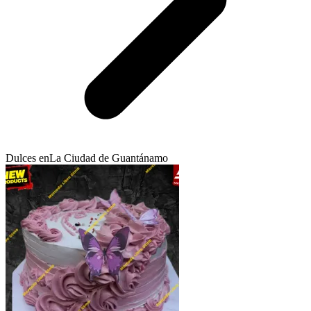
Dulces en
La Ciudad de Guantánamo