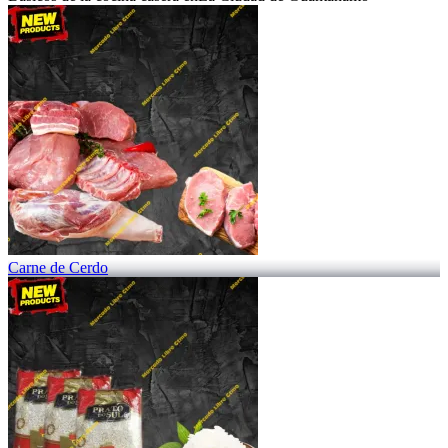
Carne de Cerdo