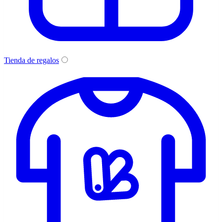
Tienda de regalos