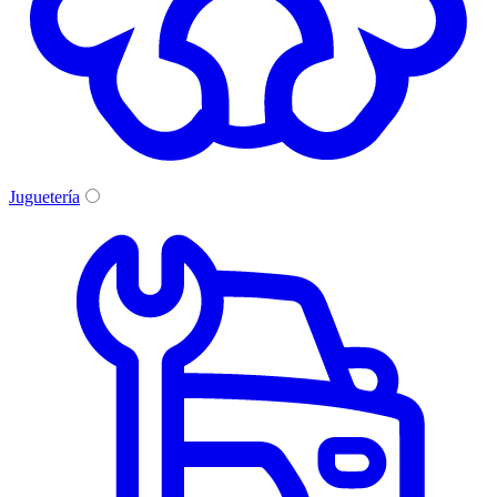
Juguetería