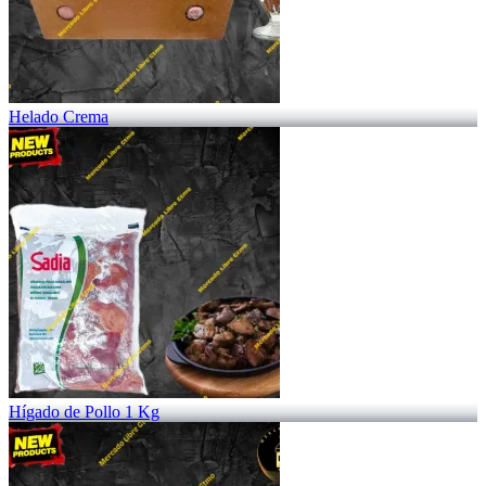
Helado Crema
Hígado de Pollo 1 Kg