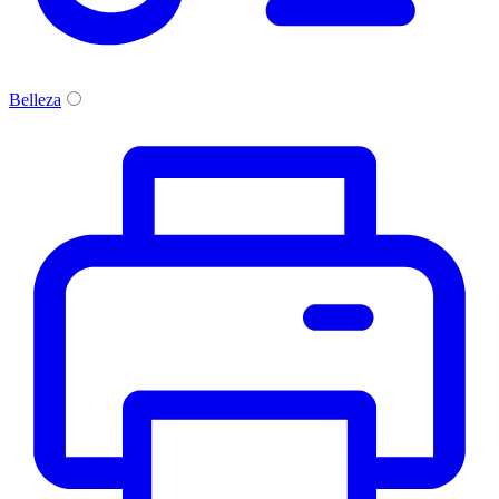
Belleza