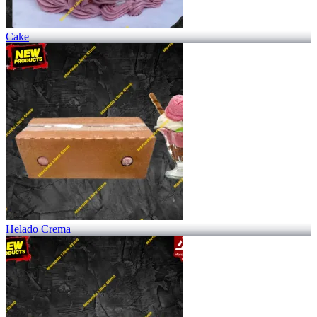
Cake
Helado Crema