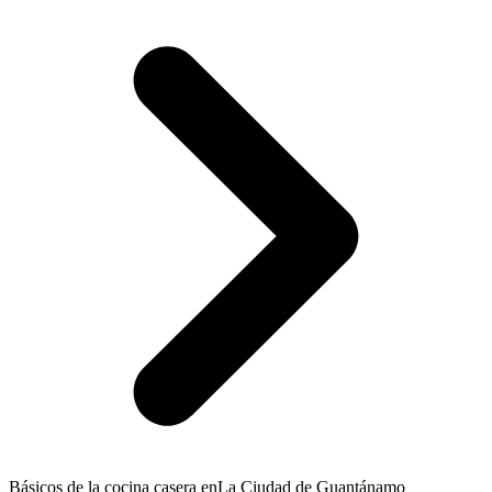
Básicos de la cocina casera en
La Ciudad de Guantánamo