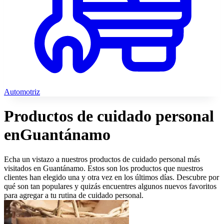
Automotriz
Productos de cuidado personal
en
Guantánamo
Echa un vistazo a nuestros productos de cuidado personal más
visitados en Guantánamo. Estos son los productos que nuestros
clientes han elegido una y otra vez en los últimos días. Descubre por
qué son tan populares y quizás encuentres algunos nuevos favoritos
para agregar a tu rutina de cuidado personal.