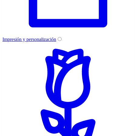
Impresión y personalización