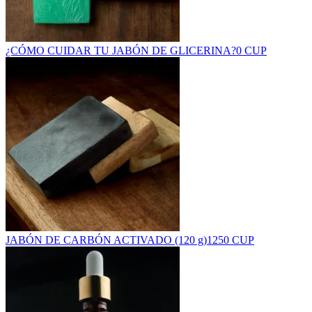
¿CÓMO CUIDAR TU JABÓN DE GLICERINA?
0 CUP
JABÓN DE CARBÓN ACTIVADO (120 g)
1250 CUP