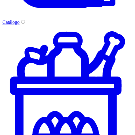
Catálogo