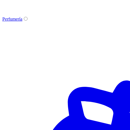
Perfumería