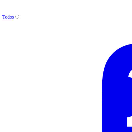
Todos