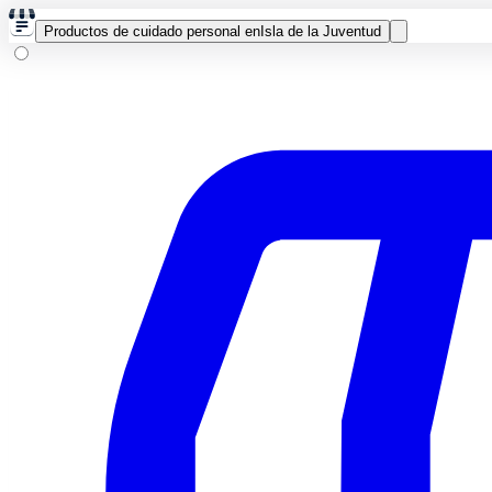
Productos de cuidado personal en
Isla de la Juventud