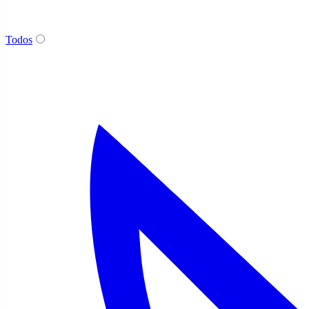
Todos