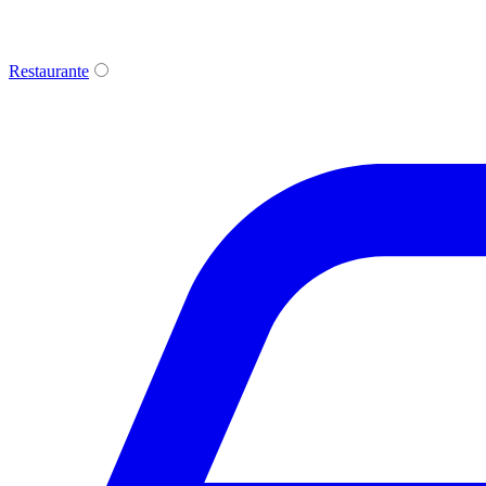
Restaurante