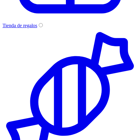
Tienda de regalos