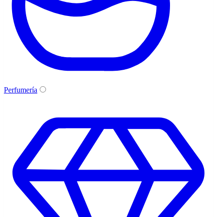
Perfumería