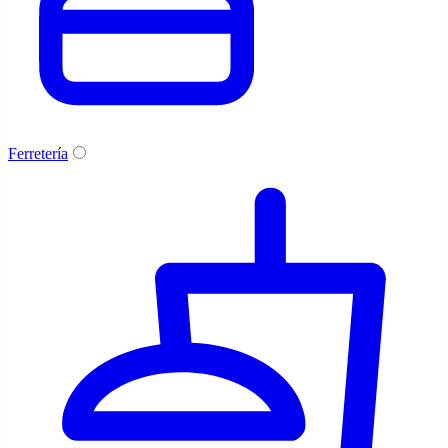
Ferretería