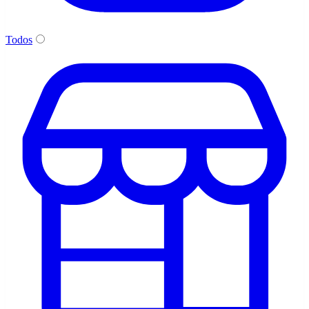
Todos