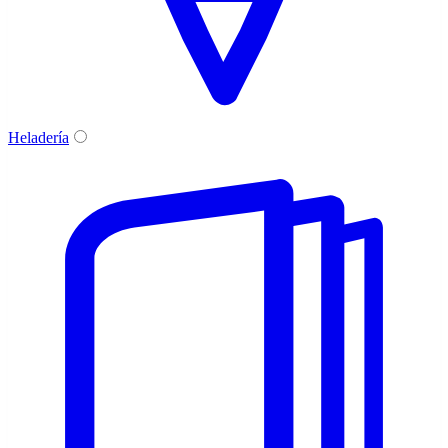
Heladería