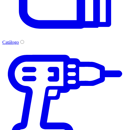
Catálogo