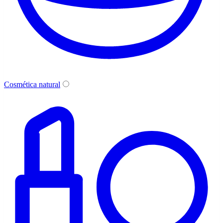
Cosmética natural