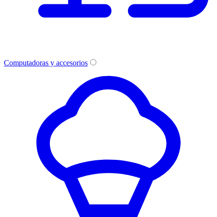
Computadoras y accesorios