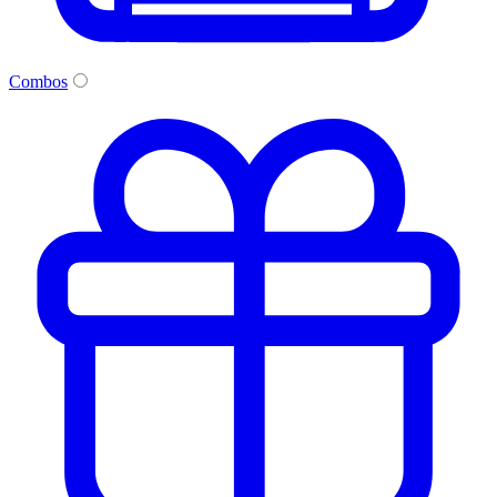
Combos