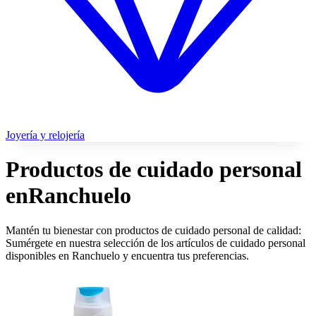
Joyería y relojería
Productos de cuidado personal
en
Ranchuelo
Mantén tu bienestar con productos de cuidado personal de calidad:
Sumérgete en nuestra selección de los artículos de cuidado personal
disponibles en Ranchuelo y encuentra tus preferencias.