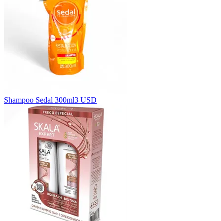
Shampoo Sedal 300ml
3 USD