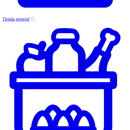
Tienda general