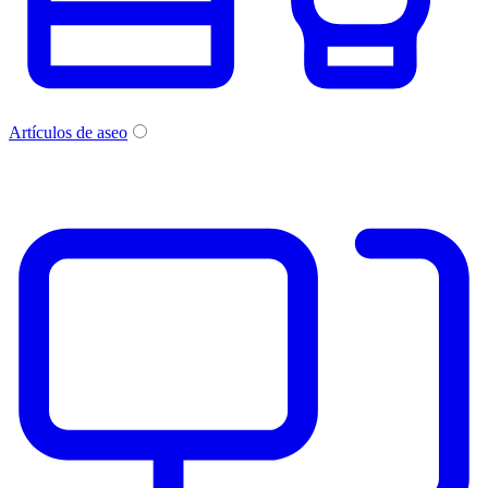
Artículos de aseo