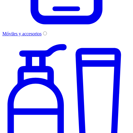
Móviles y accesorios