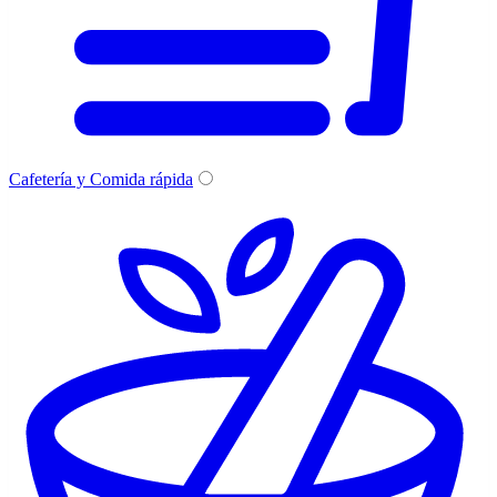
Cafetería y Comida rápida