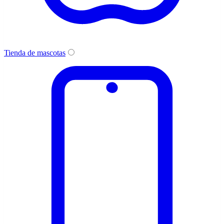
Tienda de mascotas