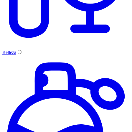
Belleza