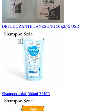
DESODORANTE LANESUNG 50 g
2.75 USD
Shampoo sedal (300ml)
3 USD