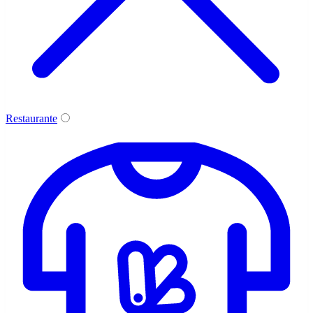
Restaurante