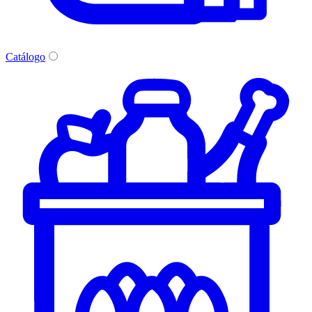
Catálogo