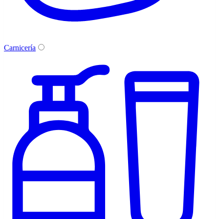
Carnicería