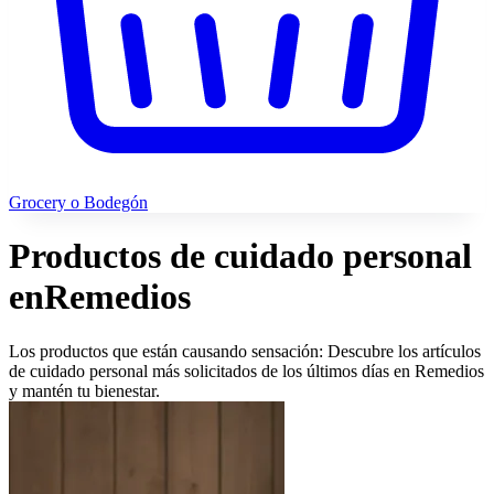
Grocery o Bodegón
Productos de cuidado personal
en
Remedios
Los productos que están causando sensación: Descubre los artículos
de cuidado personal más solicitados de los últimos días en Remedios
y mantén tu bienestar.