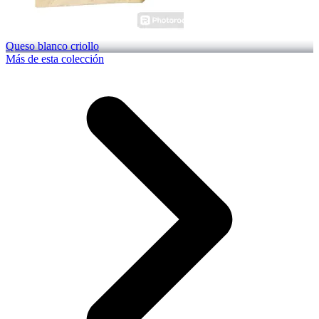
Queso blanco criollo
Más de esta colección