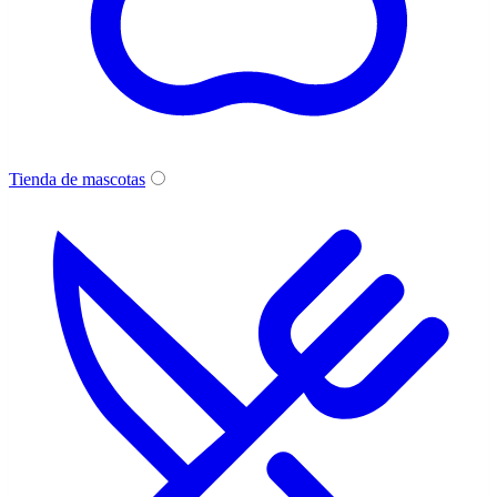
Tienda de mascotas