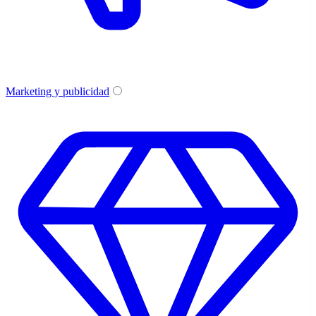
Marketing y publicidad