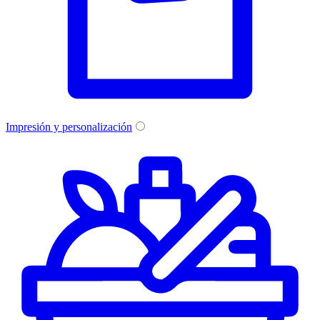
Impresión y personalización