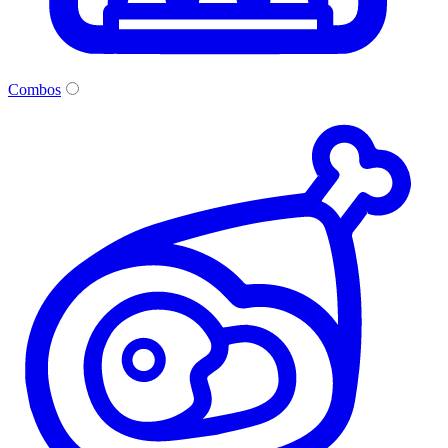
Combos