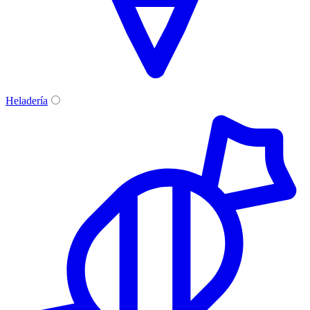
Heladería