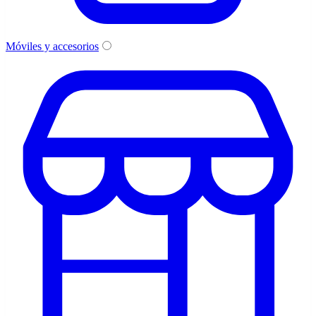
Móviles y accesorios