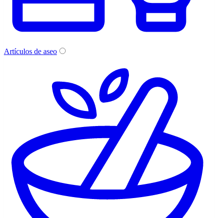
Artículos de aseo