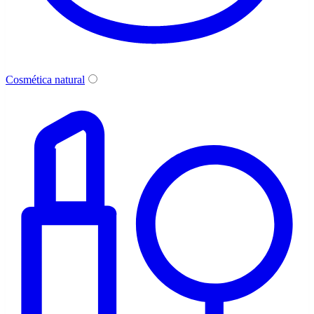
Cosmética natural