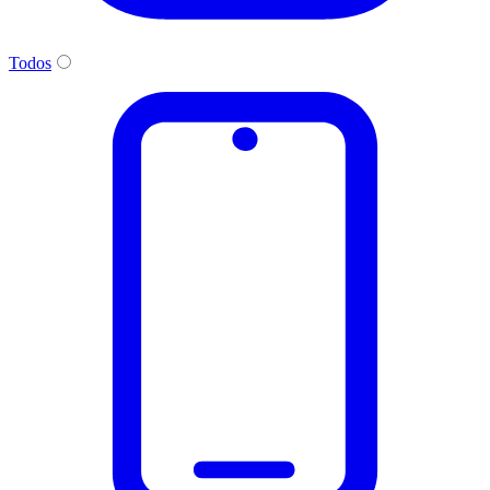
Todos