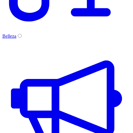
Belleza