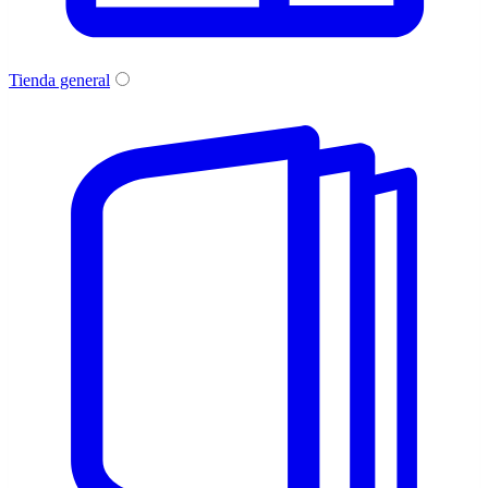
Tienda general