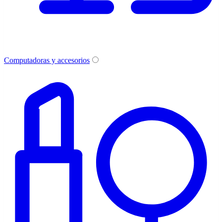
Computadoras y accesorios