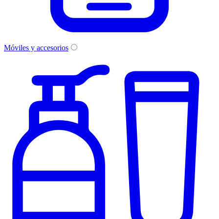
Móviles y accesorios