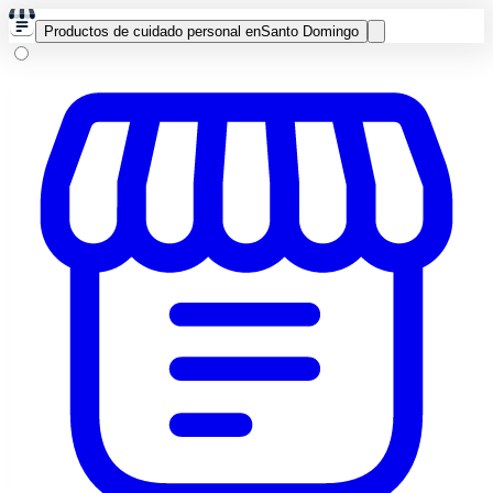
Productos de cuidado personal en
Santo Domingo