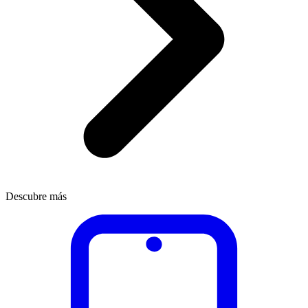
Descubre más