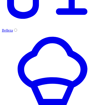
Belleza