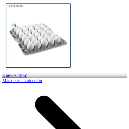
Huevos (30u)
Más de esta colección