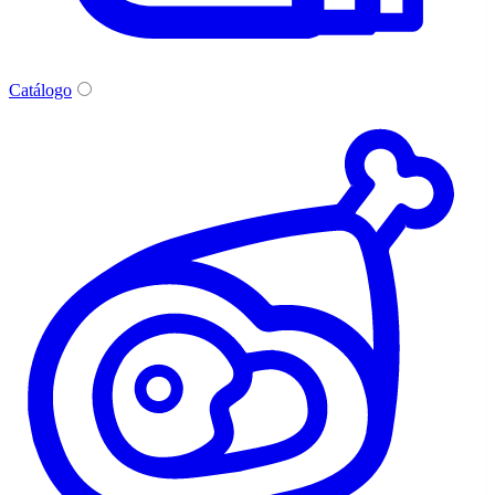
Catálogo