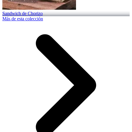
Sandwich de Chorizo
Más de esta colección