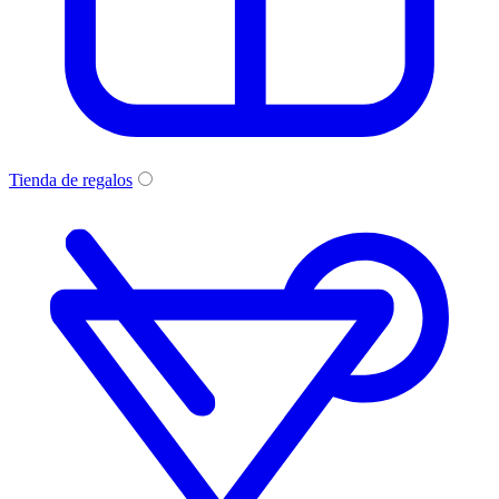
Tienda de regalos