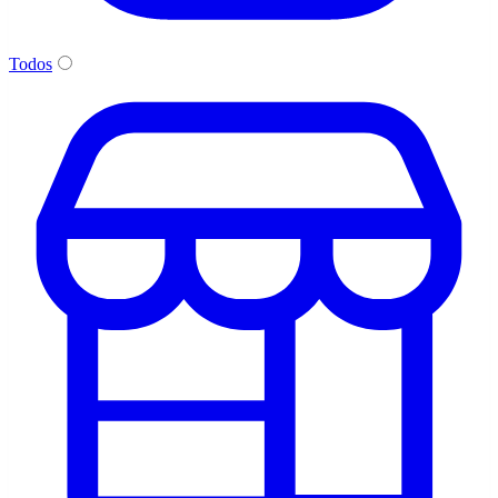
Todos