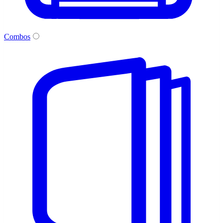
Combos