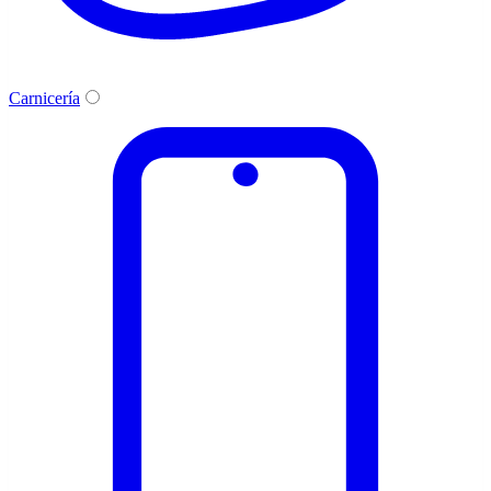
Carnicería