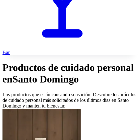
Bar
Productos de cuidado personal
en
Santo Domingo
Los productos que están causando sensación: Descubre los artículos
de cuidado personal más solicitados de los últimos días en Santo
Domingo y mantén tu bienestar.