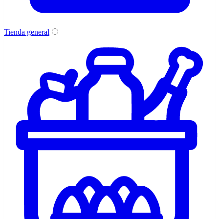
Tienda general