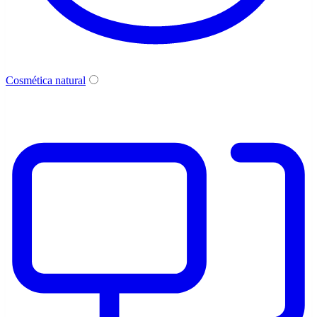
Cosmética natural