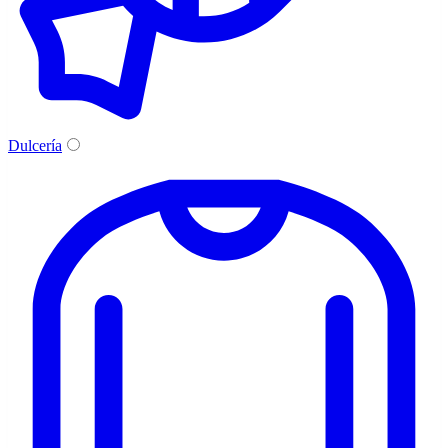
Dulcería