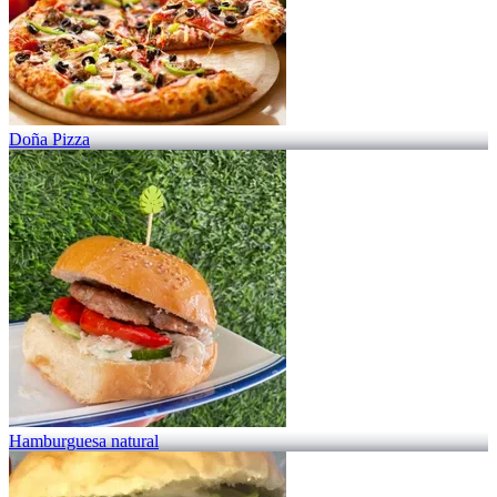
Doña Pizza
Hamburguesa natural