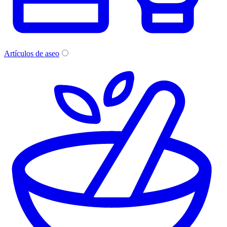
Artículos de aseo