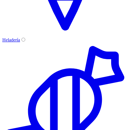
Heladería