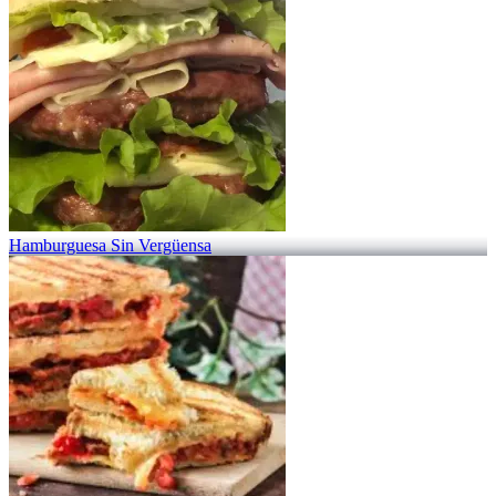
Hamburguesa Sin Vergüensa