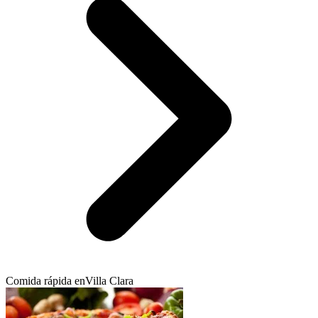
Comida rápida en
Villa Clara