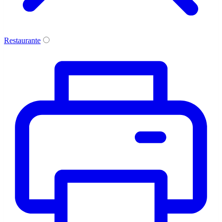
Restaurante