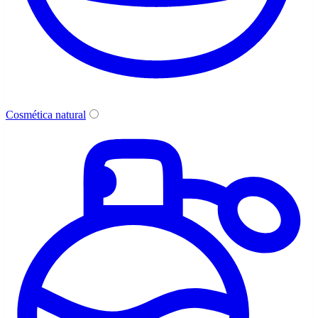
Cosmética natural