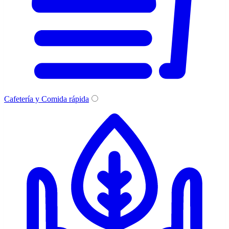
Cafetería y Comida rápida