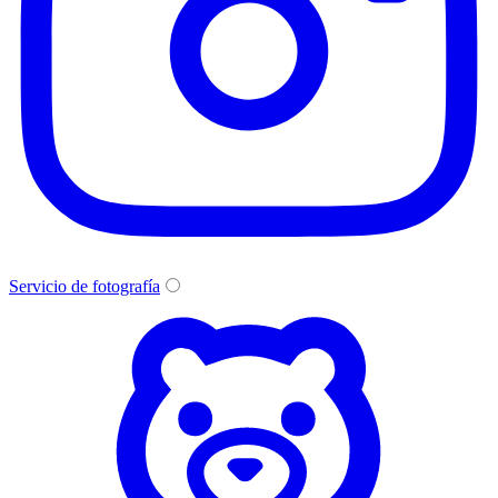
Servicio de fotografía