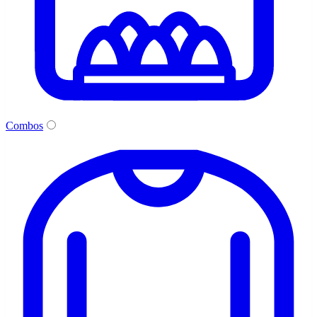
Combos