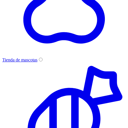
Tienda de mascotas