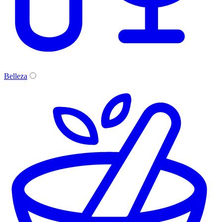
Belleza