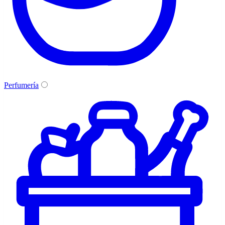
Perfumería