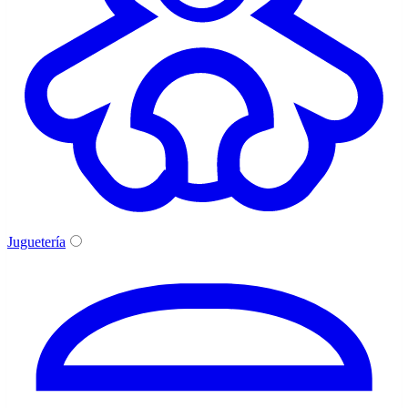
Juguetería