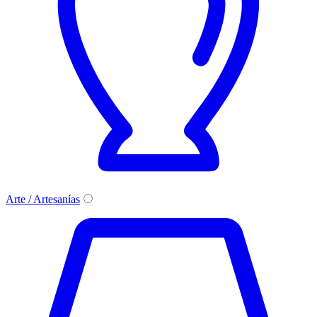
Arte / Artesanías