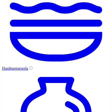
Hamburguesería