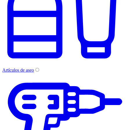
Artículos de aseo