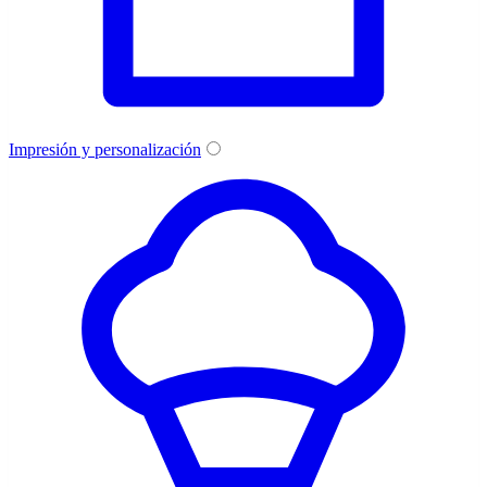
Impresión y personalización