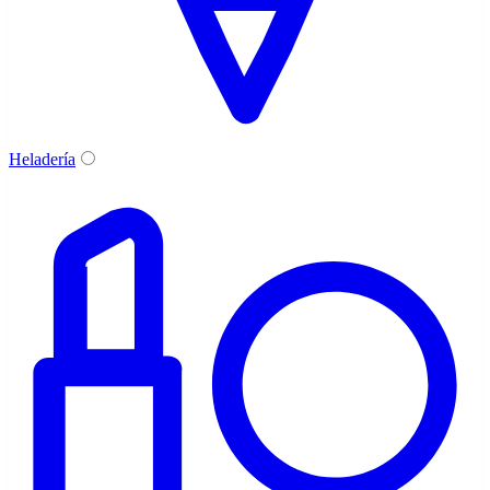
Heladería