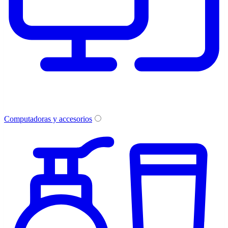
Computadoras y accesorios