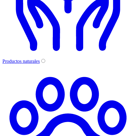
Productos naturales