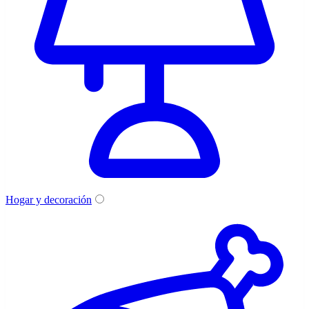
Hogar y decoración