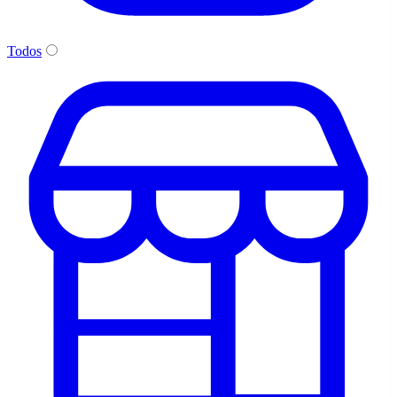
Todos