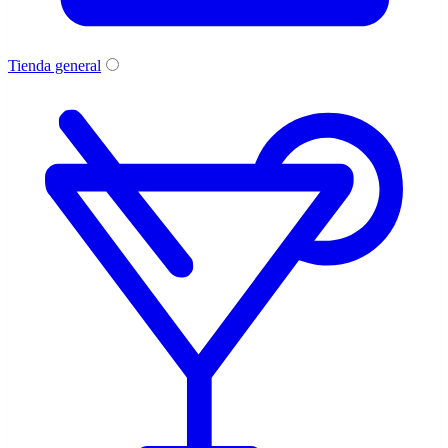
Tienda general