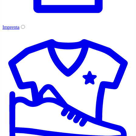
Imprenta