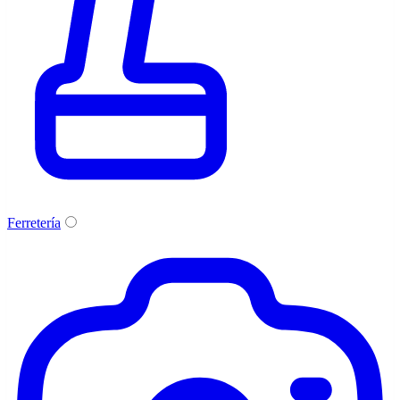
Ferretería