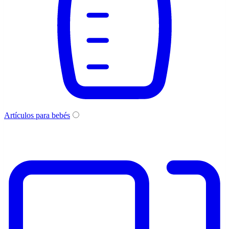
Artículos para bebés