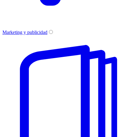
Marketing y publicidad