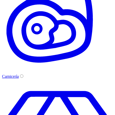
Carnicería