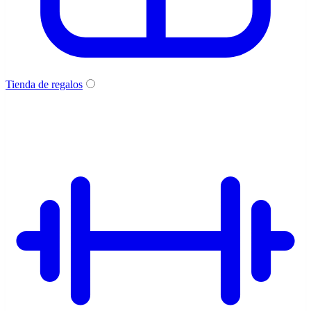
Tienda de regalos