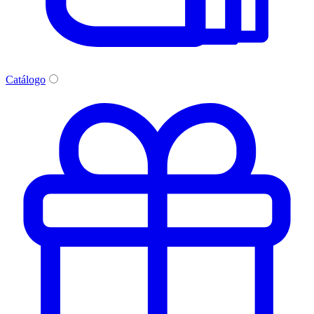
Catálogo