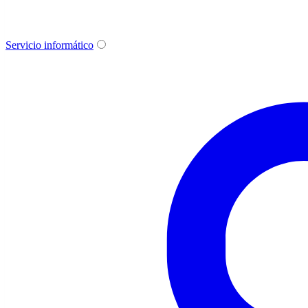
Servicio informático