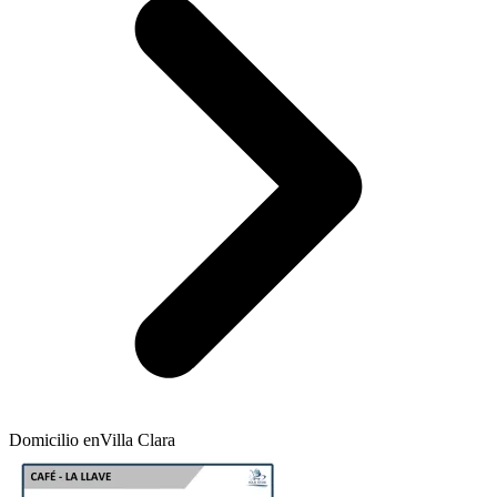
Domicilio en
Villa Clara