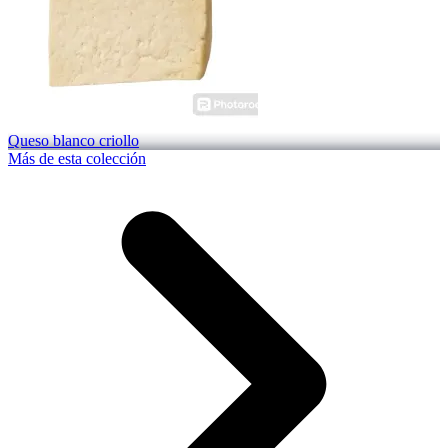
Queso blanco criollo
Más de esta colección