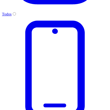
Todos