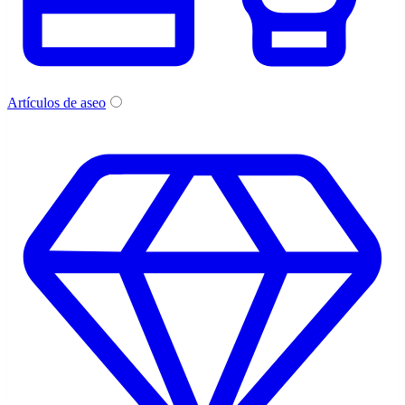
Artículos de aseo