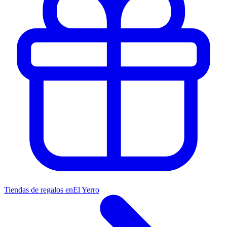
Tiendas de regalos en
El Yerro