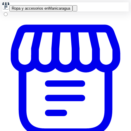
Ropa y accesorios en
Manicaragua