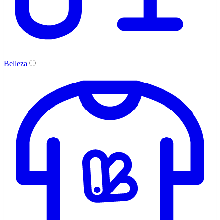
Belleza