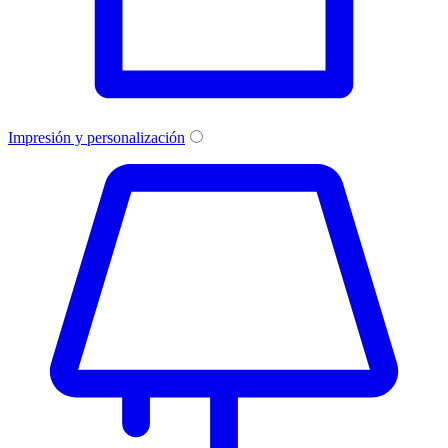
Impresión y personalización