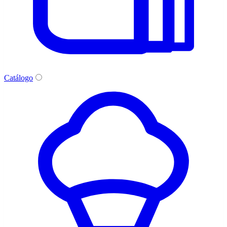
Catálogo