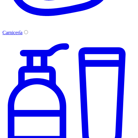
Carnicería