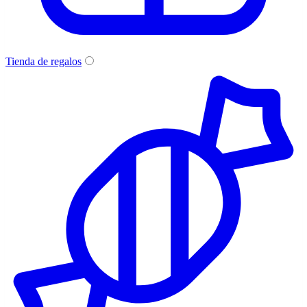
Tienda de regalos