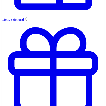
Tienda general