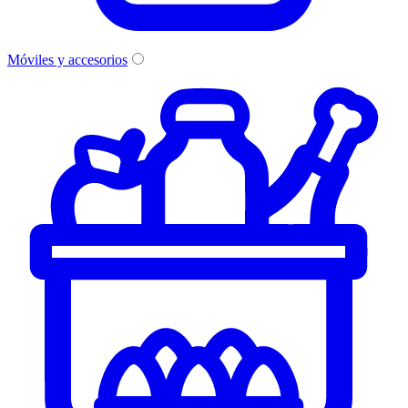
Móviles y accesorios