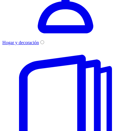
Hogar y decoración