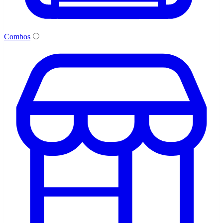
Combos