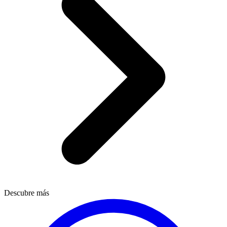
Descubre más