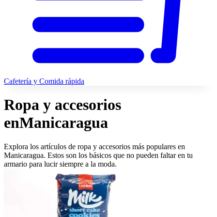
Cafetería y Comida rápida
Ropa y accesorios
en
Manicaragua
Explora los artículos de ropa y accesorios más populares en
Manicaragua. Estos son los básicos que no pueden faltar en tu
armario para lucir siempre a la moda.