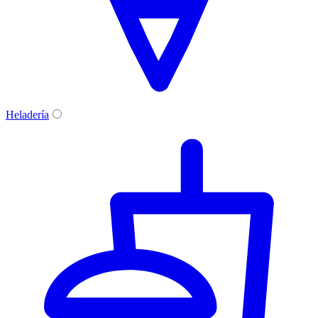
Heladería