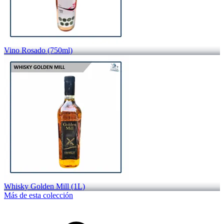
Vino Rosado (750ml)
Whisky Golden Mill (1L)
Más de esta colección