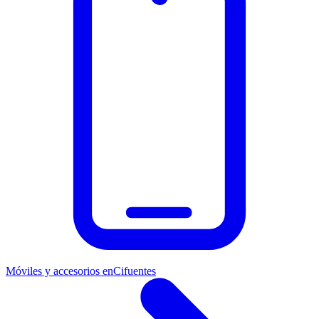
Móviles y accesorios en
Cifuentes