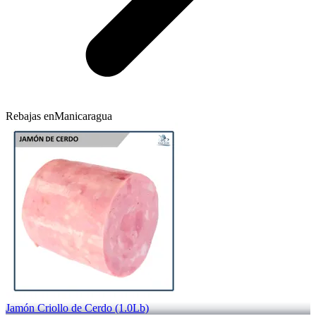
Rebajas en
Manicaragua
Jamón Criollo de Cerdo (1.0Lb)