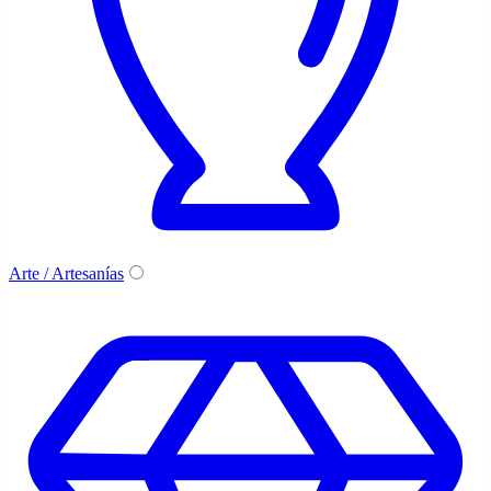
Arte / Artesanías