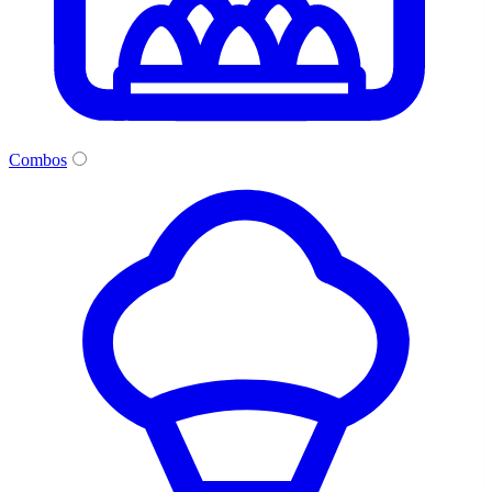
Combos