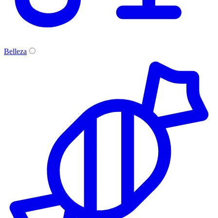
Belleza