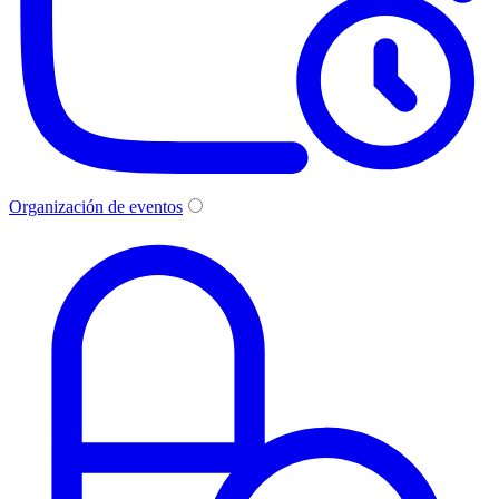
Organización de eventos