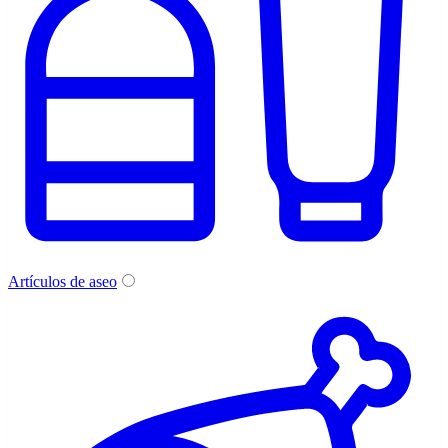
Artículos de aseo