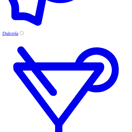
Dulcería