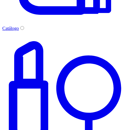
Catálogo