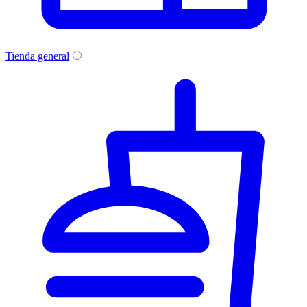
Tienda general