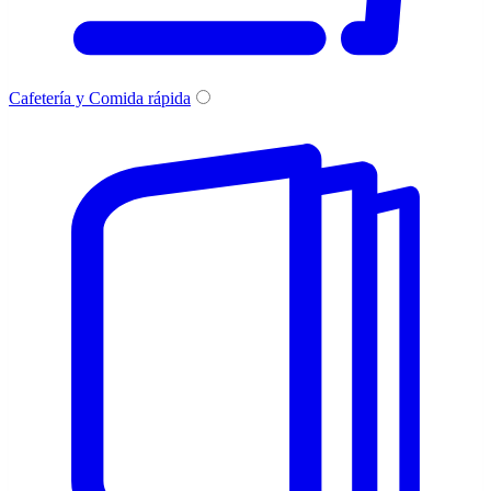
Cafetería y Comida rápida