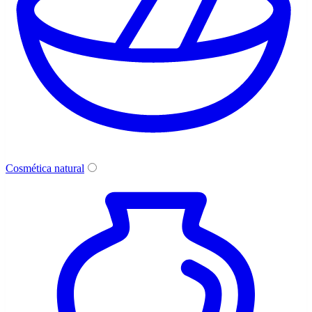
Cosmética natural