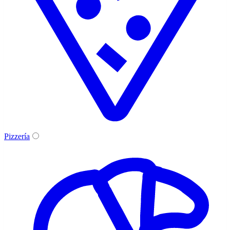
Pizzería