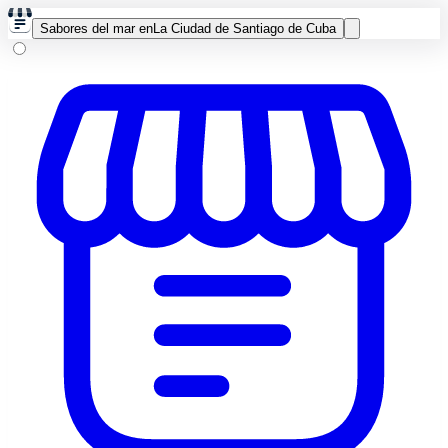
Sabores del mar en
La Ciudad de Santiago de Cuba