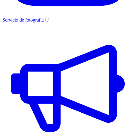
Servicio de fotografía