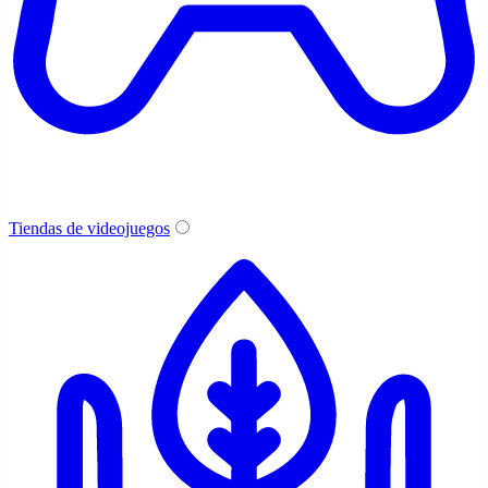
Tiendas de videojuegos