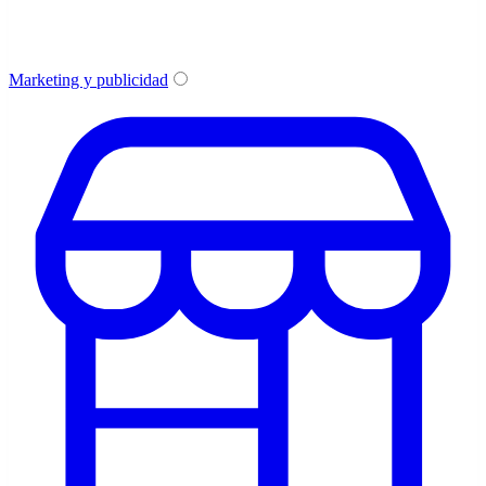
Marketing y publicidad