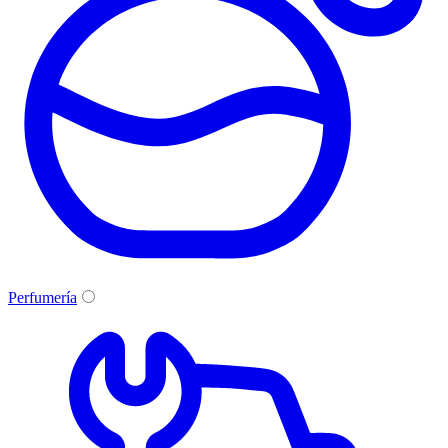
Perfumería