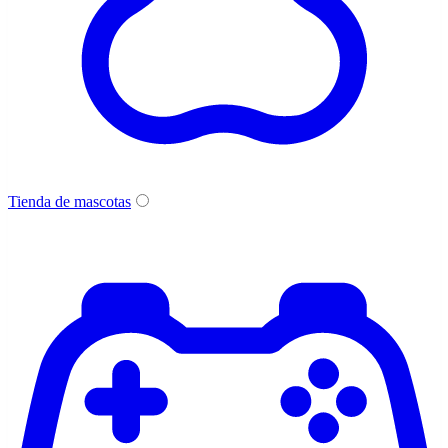
Tienda de mascotas