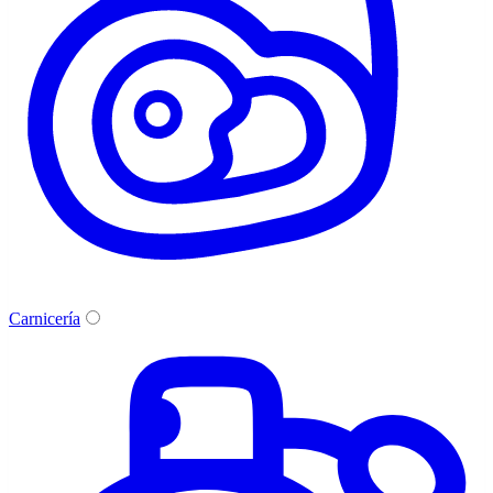
Carnicería