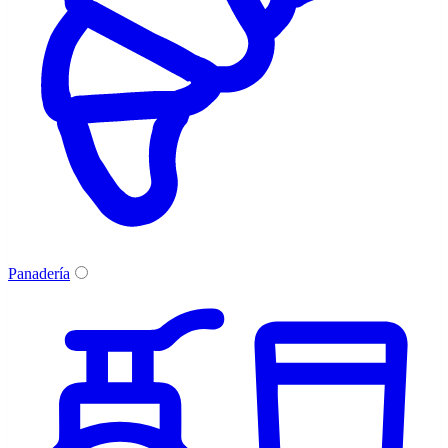
Panadería