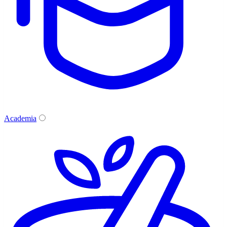
Academia