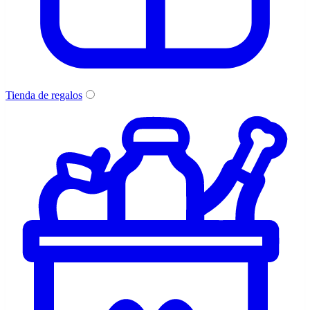
Tienda de regalos