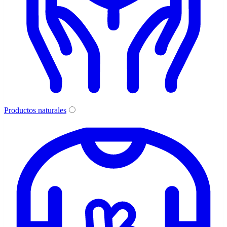
Productos naturales