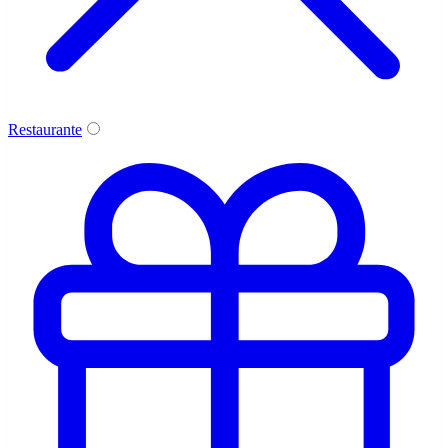
Restaurante