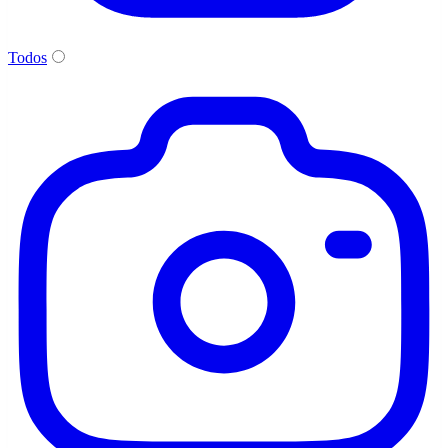
Todos