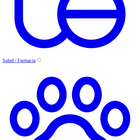
Salud / Farmacia