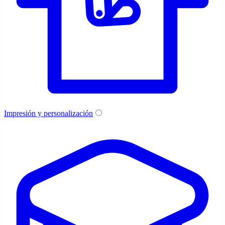
Impresión y personalización