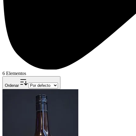
6 Elementos
Ordenar