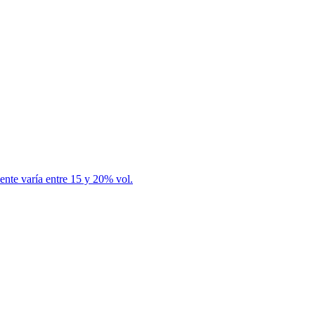
nte varía entre 15 y 20% vol.