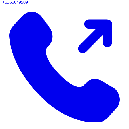
+5355049509