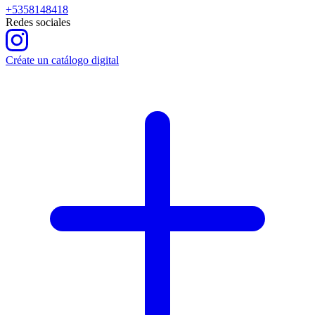
+5358148418
Redes sociales
Créate un catálogo digital