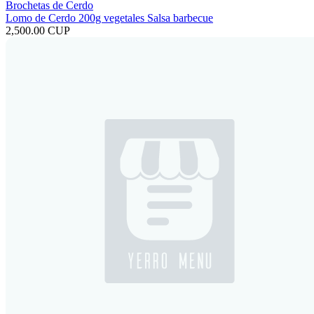
Brochetas de Cerdo
Lomo de Cerdo 200g vegetales Salsa barbecue
2,500.00 CUP