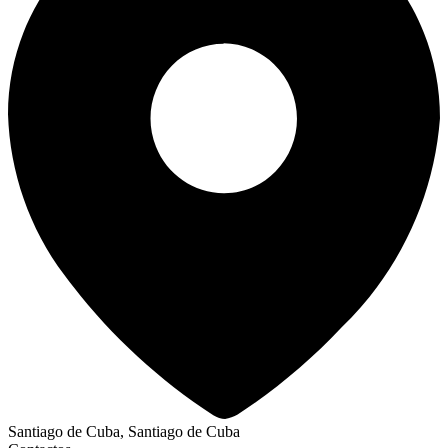
Santiago de Cuba, Santiago de Cuba