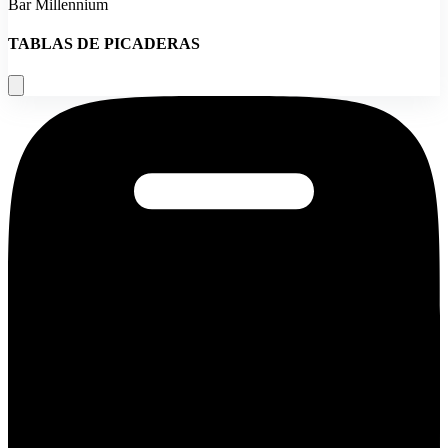
Bar Millennium
TABLAS DE PICADERAS