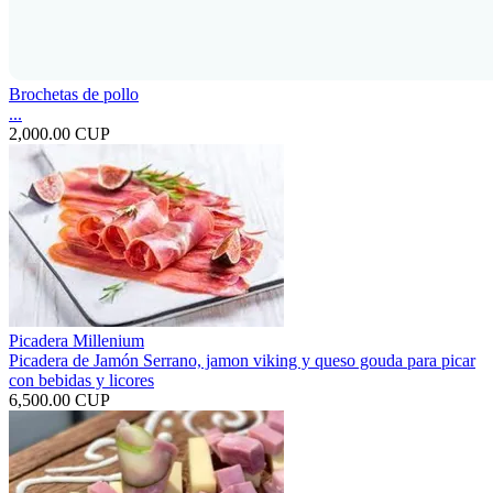
Brochetas de pollo
...
2,000.00 CUP
Picadera Millenium
Picadera de Jamón Serrano, jamon viking y queso gouda para picar
con bebidas y licores
6,500.00 CUP