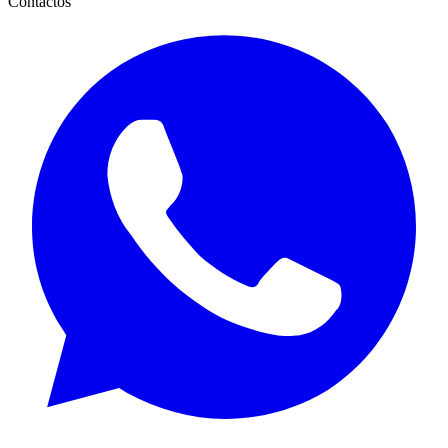
Contactos