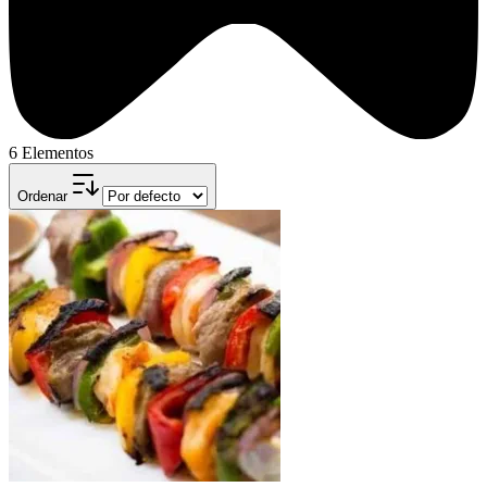
6 Elementos
Ordenar