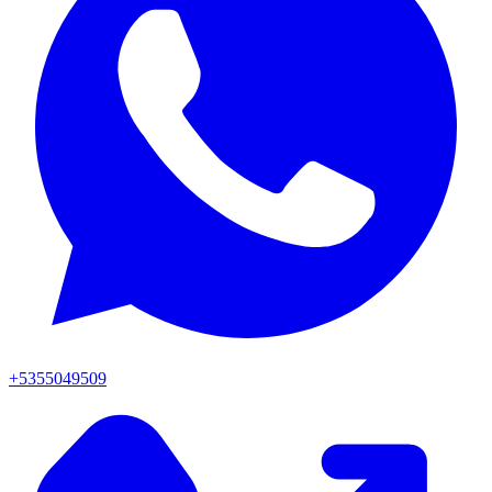
+5355049509