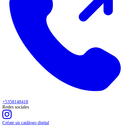
+5358148418
Redes sociales
Créate un catálogo digital