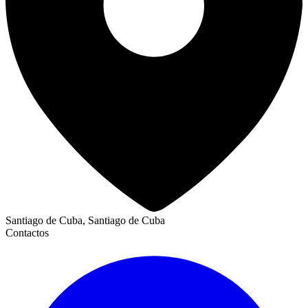
Santiago de Cuba, Santiago de Cuba
Contactos