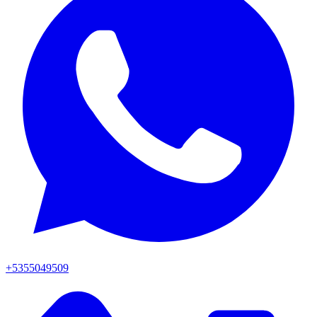
+5355049509