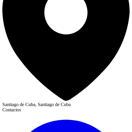
Santiago de Cuba, Santiago de Cuba
Contactos