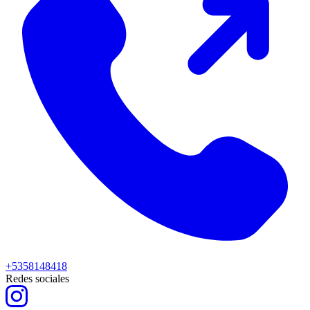
+5358148418
Redes sociales