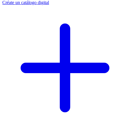
Créate un catálogo digital