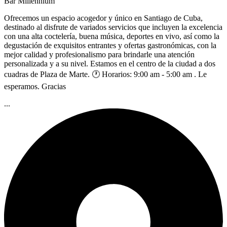
Bar Millennium
Ofrecemos un espacio acogedor y único en Santiago de Cuba,
destinado al disfrute de variados servicios que incluyen la excelencia
con una alta coctelería, buena música, deportes en vivo, así como la
degustación de exquisitos entrantes y ofertas gastronómicas, con la
mejor calidad y profesionalismo para brindarle una atención
personalizada y a su nivel. Estamos en el centro de la ciudad a dos
cuadras de Plaza de Marte. 🕐 Horarios: 9:00 am - 5:00 am . Le
esperamos. Gracias
...