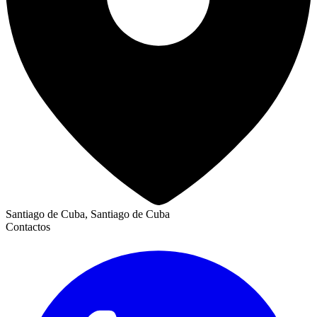
Santiago de Cuba, Santiago de Cuba
Contactos