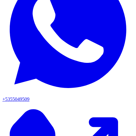
+5355049509