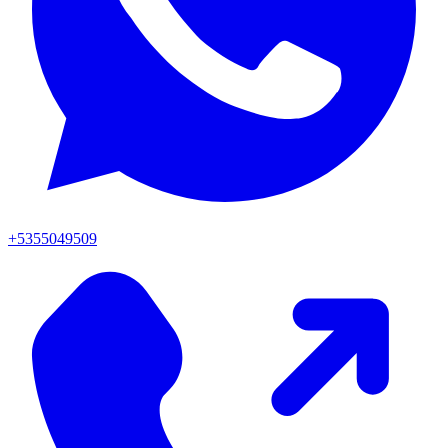
+5355049509