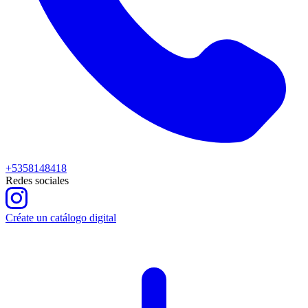
+5358148418
Redes sociales
Créate un catálogo digital