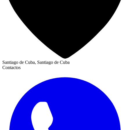
Santiago de Cuba, Santiago de Cuba
Contactos