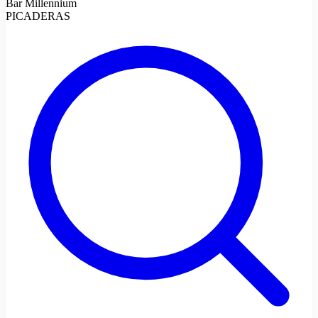
Bar Millennium
PICADERAS