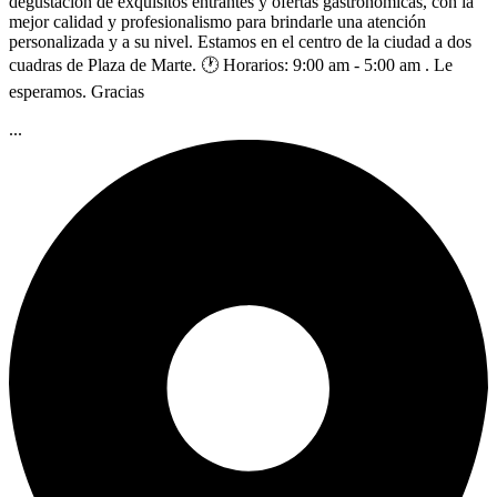
degustación de exquisitos entrantes y ofertas gastronómicas, con la
mejor calidad y profesionalismo para brindarle una atención
personalizada y a su nivel. Estamos en el centro de la ciudad a dos
cuadras de Plaza de Marte. 🕐 Horarios: 9:00 am - 5:00 am . Le
esperamos. Gracias
...