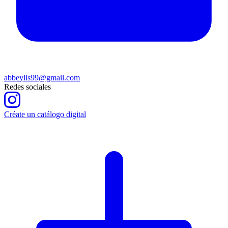
abbeylis99@gmail.com
Redes sociales
Créate un catálogo digital