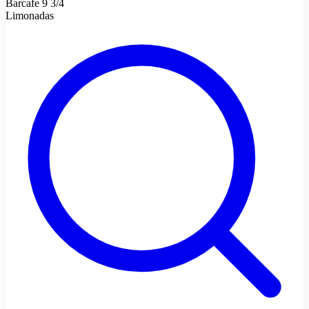
Barcafe 9 3/4
Limonadas