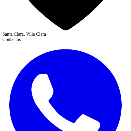
Santa Clara, Villa Clara
Contactos