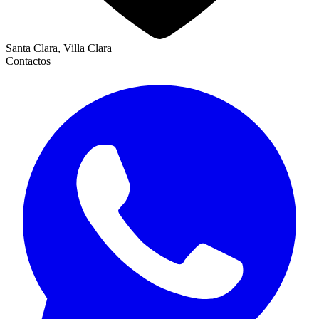
Santa Clara, Villa Clara
Contactos