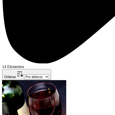
14 Elementos
Ordenar