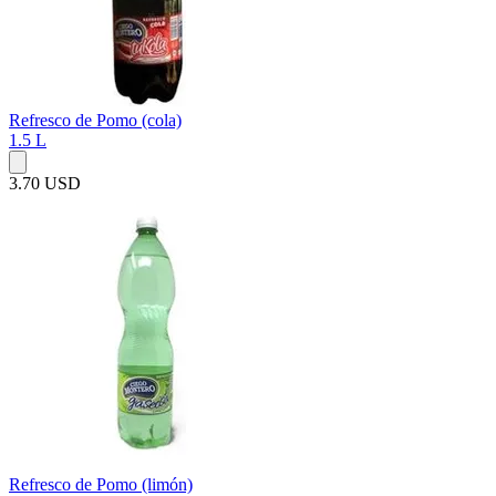
Refresco de Pomo (cola)
1.5 L
3.70 USD
Refresco de Pomo (limón)