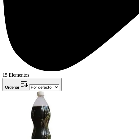
15 Elementos
Ordenar