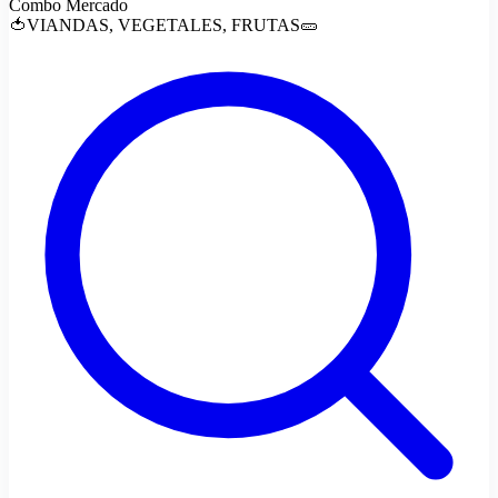
Combo Mercado
🍅VIANDAS, VEGETALES, FRUTAS🥒