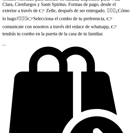
Clara, Cienfuegos y Santi Spiritus. Formas de pago, desde el
exterior a través de 👉 Zelle, después de ser entregado. 🤷🏻‍♂¿Cómo
lo hago?🤷🏻‍♂👉Selecciona el combo de tu preferencia, 👉
comunicate con nosotros a través del enlace de whatsapp, 👉
tendrás tu combo en la puerta de la casa de tu familiar.
...