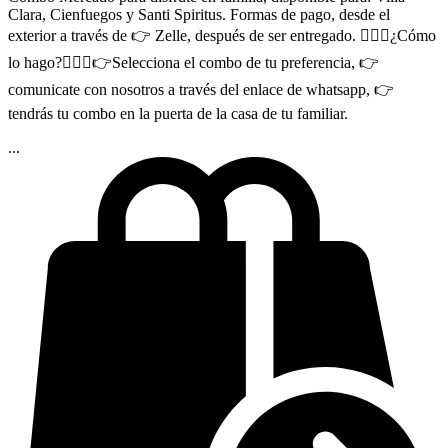
Clara, Cienfuegos y Santi Spiritus. Formas de pago, desde el
exterior a través de 👉 Zelle, después de ser entregado. 🤷🏻‍♂¿Cómo
lo hago?🤷🏻‍♂👉Selecciona el combo de tu preferencia, 👉
comunicate con nosotros a través del enlace de whatsapp, 👉
tendrás tu combo en la puerta de la casa de tu familiar.
...