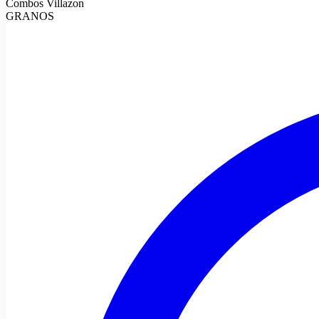
Combos Villazon
GRANOS