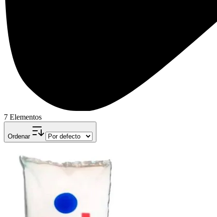
7 Elementos
Ordenar