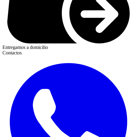
Entregamos a domicilio
Contactos