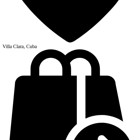
Villa Clara, Cuba