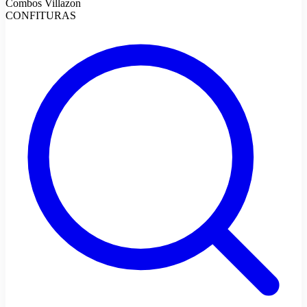
Combos Villazon
CONFITURAS