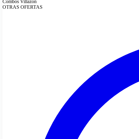
Combos Villazon
OTRAS OFERTAS