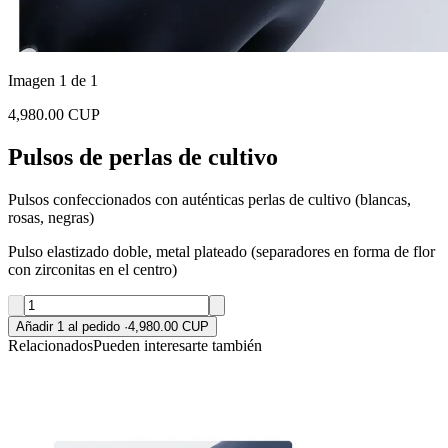
Imagen 1 de 1
4,980.00 CUP
Pulsos de perlas de cultivo
Pulsos confeccionados con auténticas perlas de cultivo (blancas,
rosas, negras)
Pulso elastizado doble, metal plateado (separadores en forma de flor
con zirconitas en el centro)
Añadir 1 al pedido
·
4,980.00 CUP
Relacionados
Pueden interesarte también