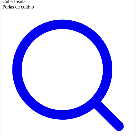
Cuba Ínsula
Perlas de cultivo