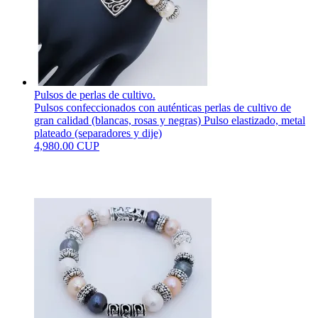
Pulsos de perlas de cultivo.
Pulsos confeccionados con auténticas perlas de cultivo de
gran calidad (blancas, rosas y negras) Pulso elastizado, metal
plateado (separadores y dije)
4,980.00 CUP