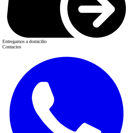
Entregamos a domicilio
Contactos