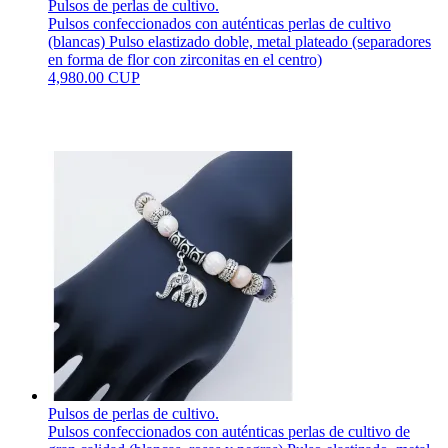
Pulsos de perlas de cultivo.
Pulsos confeccionados con auténticas perlas de cultivo
(blancas) Pulso elastizado doble, metal plateado (separadores
en forma de flor con zirconitas en el centro)
4,980.00 CUP
Pulsos de perlas de cultivo.
Pulsos confeccionados con auténticas perlas de cultivo de