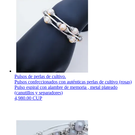
Pulsos de perlas de cultivo.
Pulsos confeccionados con auténticas perlas de cultivo (rosas)
Pulso espiral con alambre de memoria , metal plateado
(canutillos y separadores)
4,980.00 CUP