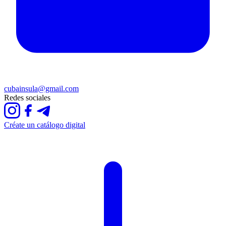
cubainsula@gmail.com
Redes sociales
Créate un catálogo digital