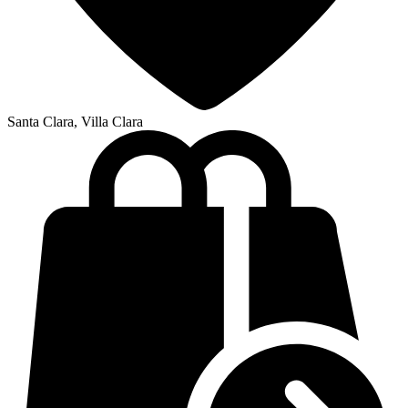
Santa Clara, Villa Clara