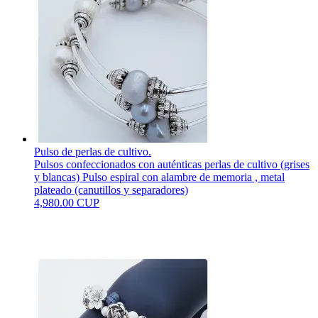
Pulso de perlas de cultivo.
Pulsos confeccionados con auténticas perlas de cultivo (grises
y blancas) Pulso espiral con alambre de memoria , metal
plateado (canutillos y separadores)
4,980.00 CUP