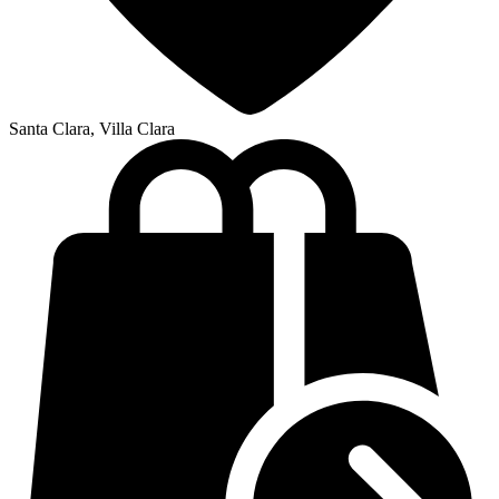
Santa Clara, Villa Clara