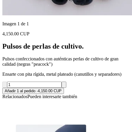
Imagen 1 de 1
4,150.00 CUP
Pulsos de perlas de cultivo.
Pulsos confeccionados con auténticas perlas de cultivo de gran
calidad (negras "peacock")
Ensarte con pita rígida, metal plateado (canutillos y separadores)
Añadir 1 al pedido
·
4,150.00 CUP
Relacionados
Pueden interesarte también