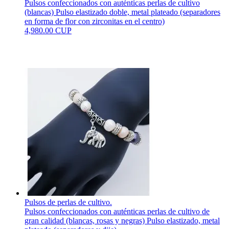
Pulsos confeccionados con auténticas perlas de cultivo
(blancas) Pulso elastizado doble, metal plateado (separadores
en forma de flor con zirconitas en el centro)
4,980.00 CUP
Pulsos de perlas de cultivo.
Pulsos confeccionados con auténticas perlas de cultivo de
gran calidad (blancas, rosas y negras) Pulso elastizado, metal