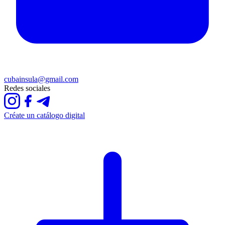
cubainsula@gmail.com
Redes sociales
Créate un catálogo digital