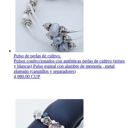
Pulso de perlas de cultivo.
Pulsos confeccionados con auténticas perlas de cultivo (grises
y blancas) Pulso espiral con alambre de memoria , metal
plateado (canutillos y separadores)
4,980.00 CUP