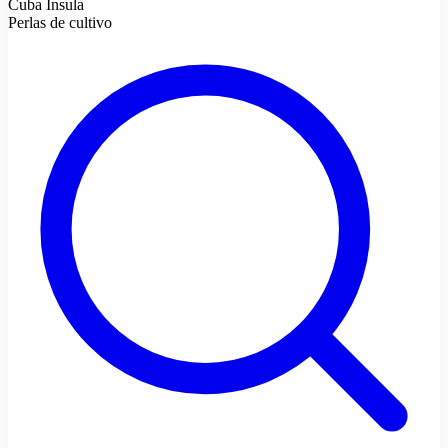
Cuba Ínsula
Perlas de cultivo