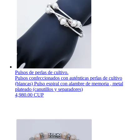
Pulsos de perlas de cultivo.
Pulsos confeccionados con auténticas perlas de cultivo
(blancas) Pulso espiral con alambre de memoria , metal
plateado (canutillos y separadores)
4,980.00 CUP