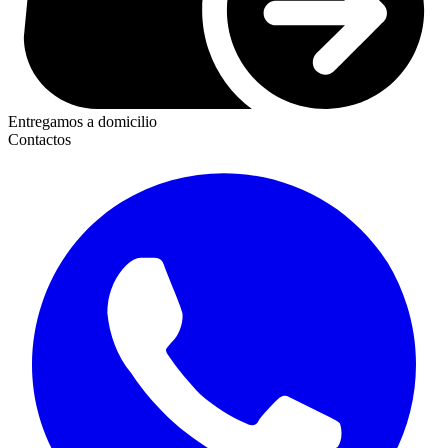
Entregamos a domicilio
Contactos