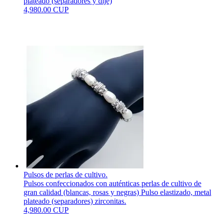
plateado (separadores y dije)
4,980.00 CUP
Pulsos de perlas de cultivo.
Pulsos confeccionados con auténticas perlas de cultivo de
gran calidad (blancas, rosas y negras) Pulso elastizado, metal
plateado (separadores) zirconitas.
4,980.00 CUP