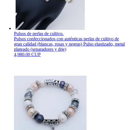
Pulsos de perlas de cultivo.
Pulsos confeccionados con auténticas perlas de cultivo de
gran calidad (blancas, rosas y negras) Pulso elastizado, metal
plateado (separadores y dije)
4,980.00 CUP