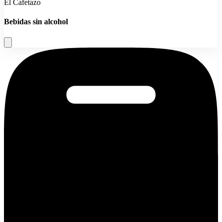
El Cafetazo
Bebidas sin alcohol