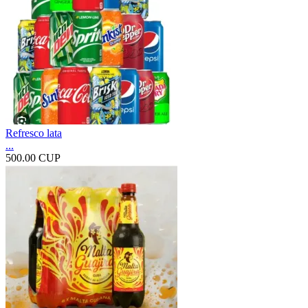
Refresco lata
...
500.00 CUP