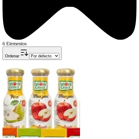
6 Elementos
Ordenar