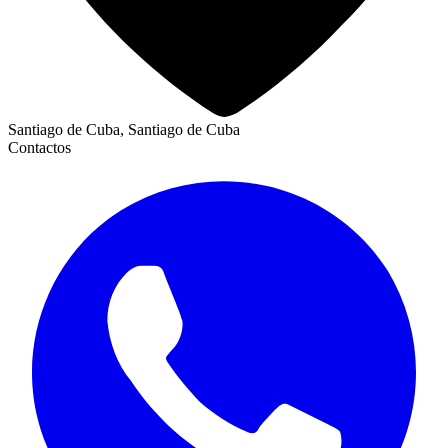
Santiago de Cuba, Santiago de Cuba
Contactos