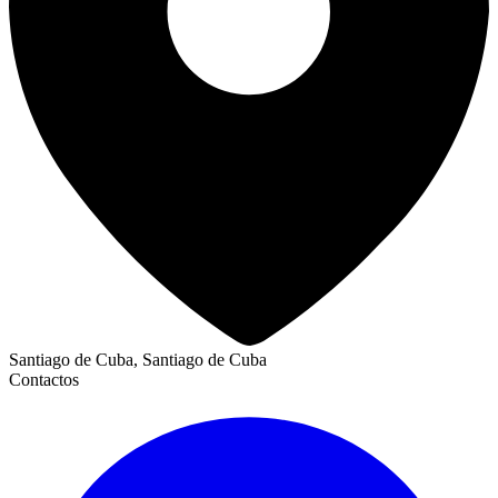
Santiago de Cuba, Santiago de Cuba
Contactos