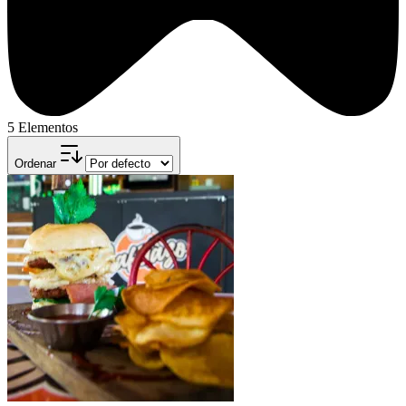
5 Elementos
Ordenar