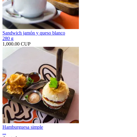
Sandwich jamón y queso blanco
280 g
1,000.00 CUP
Hamburguesa simple
...