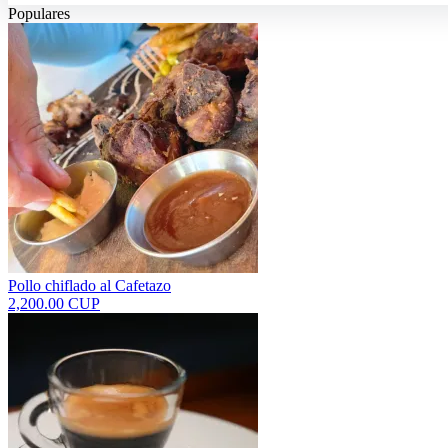
Populares
Pollo chiflado al Cafetazo
2,200.00 CUP