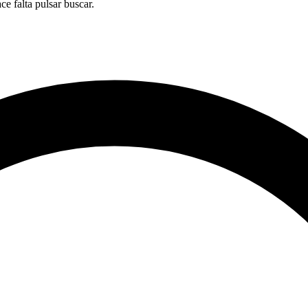
ace falta pulsar buscar.