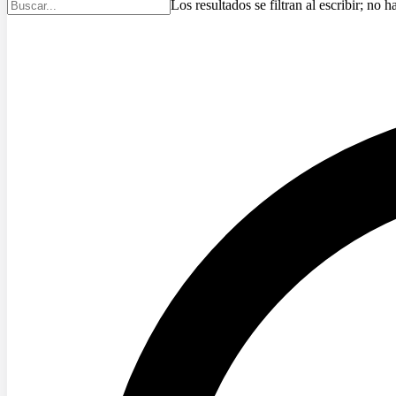
Los resultados se filtran al escribir; no h