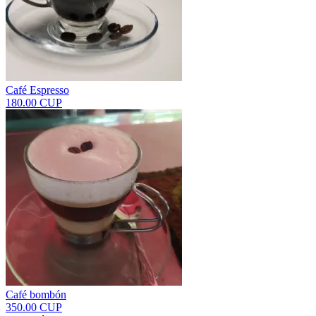
Café Espresso
180.00 CUP
Café bombón
350.00 CUP