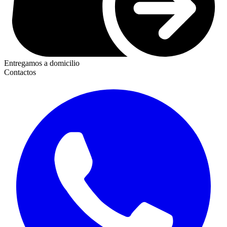
Entregamos a domicilio
Contactos