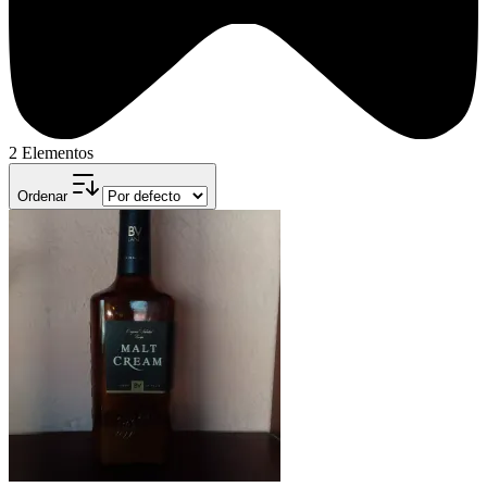
2 Elementos
Ordenar