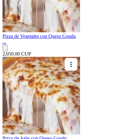
Pizza de Vegetales con Queso Gouda
...
2,050.00 CUP
Pizza de Atún con Queso Gouda