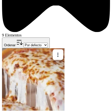
9 Elementos
Ordenar