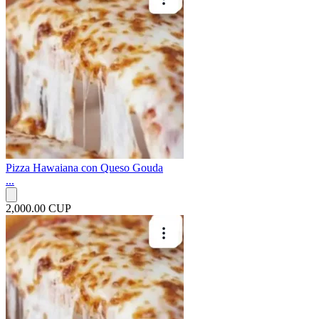
Pizza Hawaiana con Queso Gouda
...
2,000.00 CUP