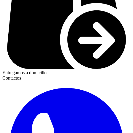
Entregamos a domicilio
Contactos