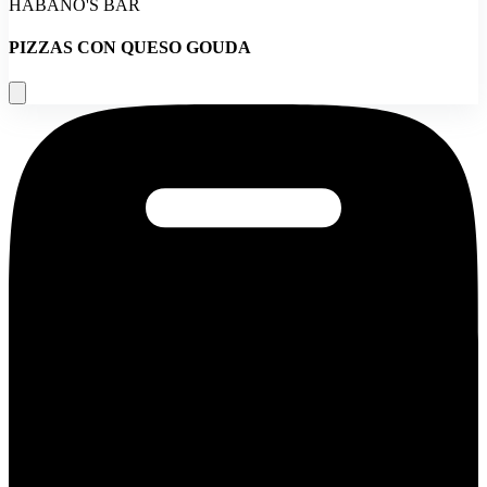
HABANO'S BAR
PIZZAS CON QUESO GOUDA