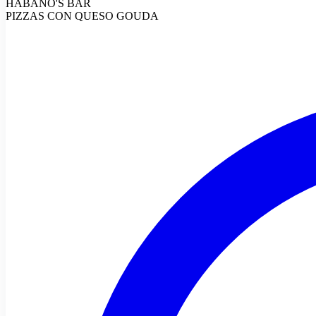
HABANO'S BAR
PIZZAS CON QUESO GOUDA