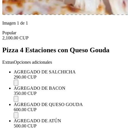
Imagen 1 de 1
Popular
2,100.00 CUP
Pizza 4 Estaciones con Queso Gouda
Extras
Opciones adicionales
AGREGADO DE SALCHICHA
290.00 CUP
AGREGADO DE BACON
350.00 CUP
AGREGADO DE QUESO GOUDA
600.00 CUP
AGREGADO DE ATÚN
500.00 CUP