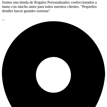
Somos una tienda de Regalos Personalizados confeccionados a
mano con mucho amor para todos nuestros clientes. "Pequeños
detalles hacen grandes sonrisas"
...