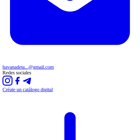
havanadeta...@gmail.com
Redes sociales
Créate un catálogo digital