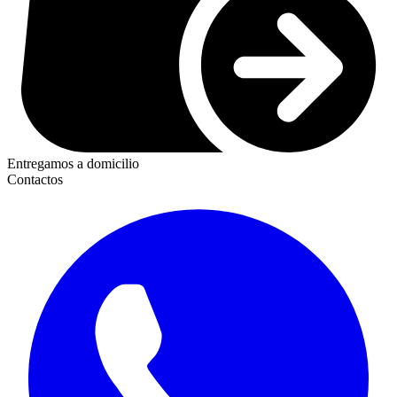
Entregamos a domicilio
Contactos