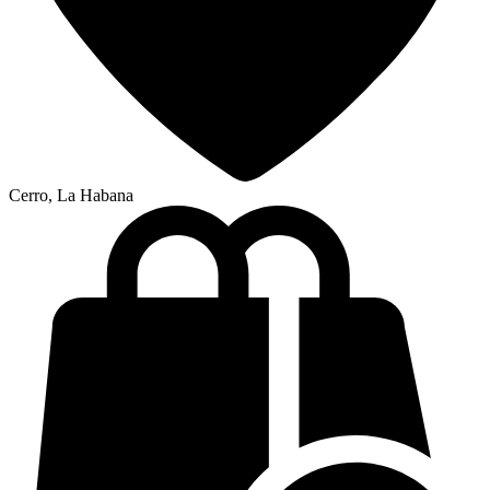
Cerro, La Habana