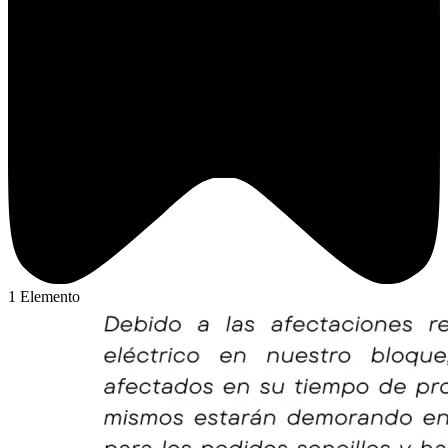
1 Elemento