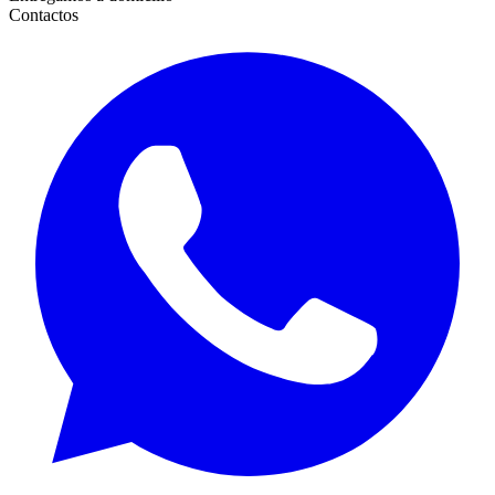
Contactos