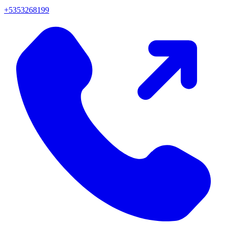
+5353268199