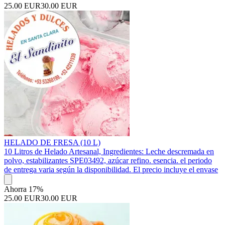
25.00 EUR
30.00 EUR
HELADO DE FRESA (10 L)
10 Litros de Helado Artesanal, Ingredientes: Leche descremada en
polvo, estabilizantes SPE03492, azúcar refino. esencia. el periodo
de entrega varia según la disponibilidad. El precio incluye el envase
Ahorra 17%
25.00 EUR
30.00 EUR