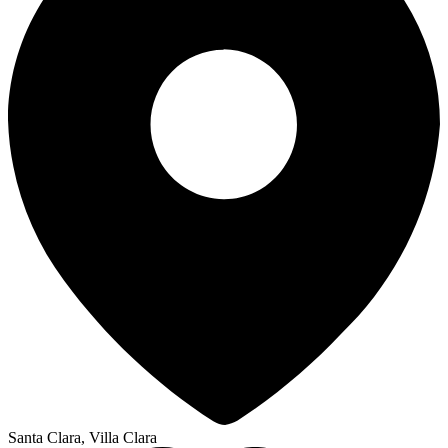
Santa Clara, Villa Clara