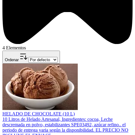
4 Elementos
Ordenar
HELADO DE CHOCOLATE (10 L)
10 Litros de Helado Artesanal, Ingredientes: cocoa, Leche
descremada en polvo, estabilizantes SPE03492, azúcar refino.. el
periodo de entrega varia según la disponibilidad. EL PRECIO NO